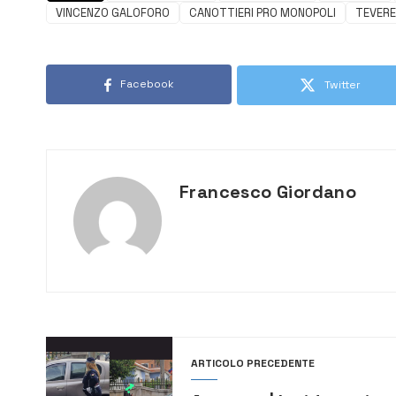
VINCENZO GALOFORO
CANOTTIERI PRO MONOPOLI
TEVERE
Facebook
Twitter
Francesco Giordano
ARTICOLO PRECEDENTE