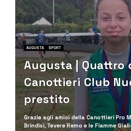
AUGUSTA
SPORT
Augusta | Quattro 
Canottieri Club Nu
prestito
Grazie agli amici della Canottieri Pro M
Brindisi, Tevere Remo e le Fiamme Gia