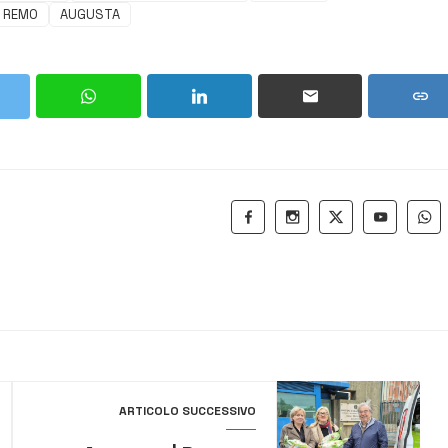
 REMO
AUGUSTA
ARTICOLO SUCCESSIVO