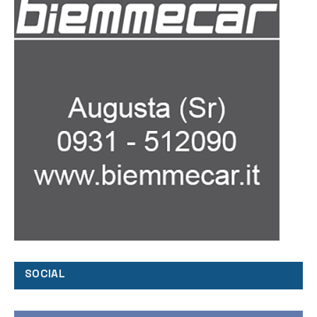
SOCIAL