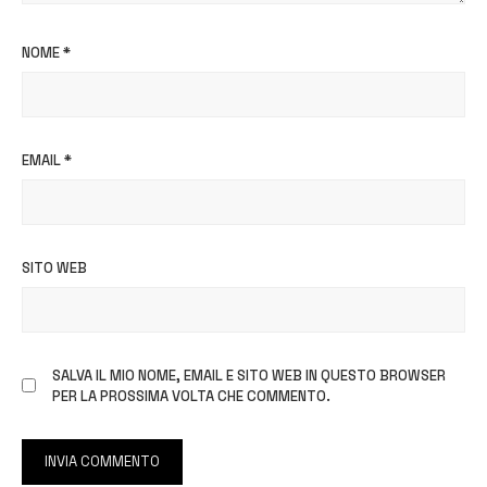
NOME
*
EMAIL
*
SITO WEB
SALVA IL MIO NOME, EMAIL E SITO WEB IN QUESTO BROWSER
PER LA PROSSIMA VOLTA CHE COMMENTO.