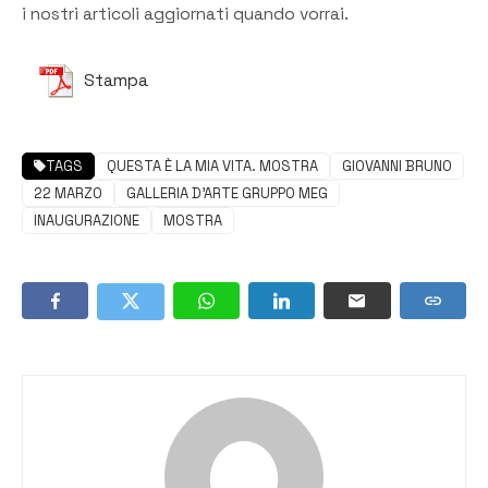
i nostri articoli aggiornati quando vorrai.
Stampa
TAGS
QUESTA È LA MIA VITA. MOSTRA
GIOVANNI BRUNO
22 MARZO
GALLERIA D'ARTE GRUPPO MEG
INAUGURAZIONE
MOSTRA