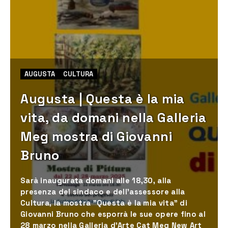
AUGUSTA
CULTURA
Augusta | Questa è la mia
vita, da domani nella Galleria
Meg mostra di Giovanni
Bruno
Sarà inaugurata domani alle 18,30, alla
presenza del sindaco e dell'assessore alla
Cultura, la mostra "Questa è la mia vita" di
Giovanni Bruno che esporrà le sue opere fino al
28 marzo nella Galleria d'Arte Cat Meg New Art