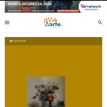
AUGUSTA