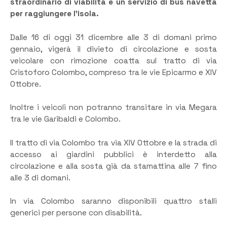
straordinario di viabilità e un servizio di bus navetta
per raggiungere l’isola.
Dalle 16 di oggi 31 dicembre alle 3 di domani primo
gennaio, vigerà il divieto di circolazione e sosta
veicolare con rimozione coatta sul tratto di via
Cristoforo Colombo, compreso tra le vie Epicarmo e XIV
Ottobre.
Inoltre i veicoli non potranno transitare in via Megara
tra le vie Garibaldi e Colombo.
Il tratto di via Colombo tra via XIV Ottobre e la strada di
accesso ai giardini pubblici è interdetto alla
circolazione e alla sosta già da stamattina alle 7 fino
alle 3 di domani.
In via Colombo saranno disponibili quattro stalli
generici per persone con disabilità.