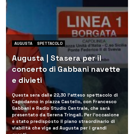
AUGUSTA
SPETTACOLO
Augusta | Stasera per il
concerto di Gabbani navette
e divieti
Questa sera dalle 22,30 l'atteso spettacolo di
Capodanno in piazza Castello, con Francesco
Gabbani e Radio Studio Centrale, che sarà
presentato da Serena Tringali. Per l'occasione
è stato predisposto il piano straordinario di
viabilità che vige ad Augusta per i grandi