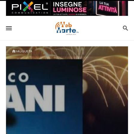
AUGUSTA