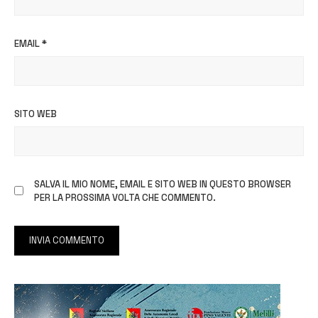
EMAIL
*
SITO WEB
SALVA IL MIO NOME, EMAIL E SITO WEB IN QUESTO BROWSER
PER LA PROSSIMA VOLTA CHE COMMENTO.