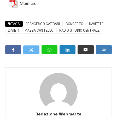
Stampa
TAGS
FRANCESCO GABBANI
CONCERTO
NAVETTE
DIVIETI
PIAZZA CASTELLO
RADIO STUDIO CENTRALE
Redazione Webmarte