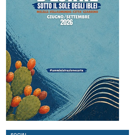
SOCIAL