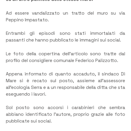
Ad essere vandalizzato un tratto del muro su via
Peppino Impastato.
Entrambi gli episodi sono stati immortalati da
passanti che hanno pubblicato le immagini sui social.
Le foto della copertina dell’articolo sono tratte dal
profilo del consigliere comunale Federico Palizzotto.
Appena informato di quanto accaduto, il sindaco Di
Mare si è recato sul posto, assieme all’assessore
all’ecologia Serra e a un responsabile della ditta che sta
eseguendo i lavori.
Sol posto sono accorsi i carabinieri che sembra
abbiano identificato l’autore, proprio grazie alle foto
pubblicate sui social.