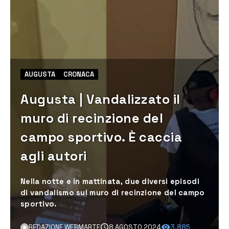
AUGUSTA
CRONACA
Augusta | Vandalizzato il
muro di recinzione del
campo sportivo. È caccia
agli autori
Nella notte e in mattinata, due diversi episodi
di vandalismo sul muro di recinzione del campo
sportivo.
REDAZIONE WEBMARTE
8 AGOSTO 2024
3.885