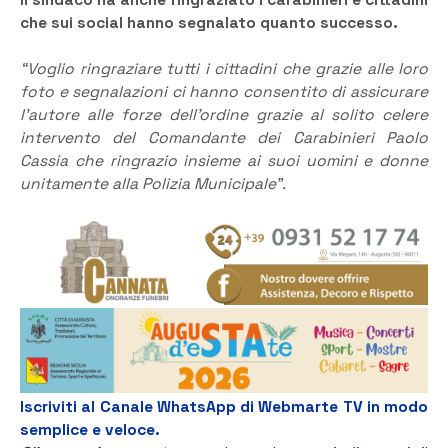
che sui social hanno segnalato quanto successo.
“Voglio ringraziare tutti i cittadini che grazie alle loro
foto e segnalazioni ci hanno consentito di assicurare
l’autore alle forze dell’ordine grazie al solito celere
intervento del Comandante dei Carabinieri Paolo
Cassia che ringrazio insieme ai suoi uomini e donne
unitamente alla Polizia Municipale”.
Iscriviti al Canale WhatsApp di Webmarte TV in modo
semplice e veloce.