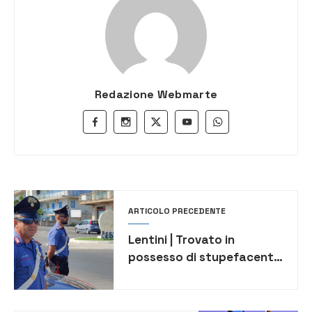
Redazione Webmarte
ARTICOLO PRECEDENTE
Lentini | Trovato in
possesso di stupefacenti,
segnalato