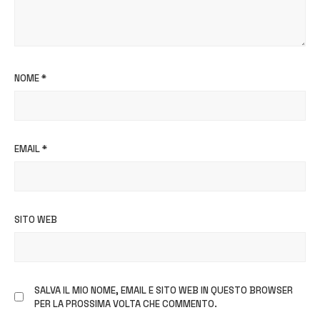
NOME
*
EMAIL
*
SITO WEB
SALVA IL MIO NOME, EMAIL E SITO WEB IN QUESTO BROWSER
PER LA PROSSIMA VOLTA CHE COMMENTO.