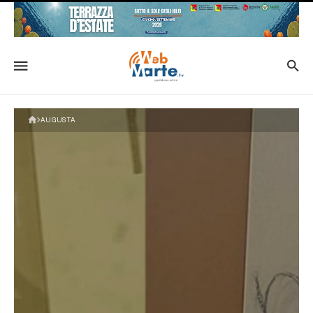
AUGUSTA