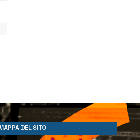
MAPPA DEL SITO