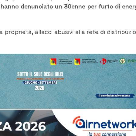
, hanno denunciato un 30enne per furto di ener
a proprietà, allacci abusivi alla rete di distribuzi