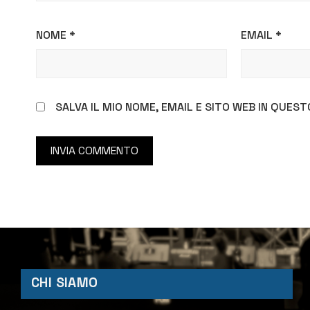
NOME
*
EMAIL
*
SALVA IL MIO NOME, EMAIL E SITO WEB IN QUE
CHI SIAMO