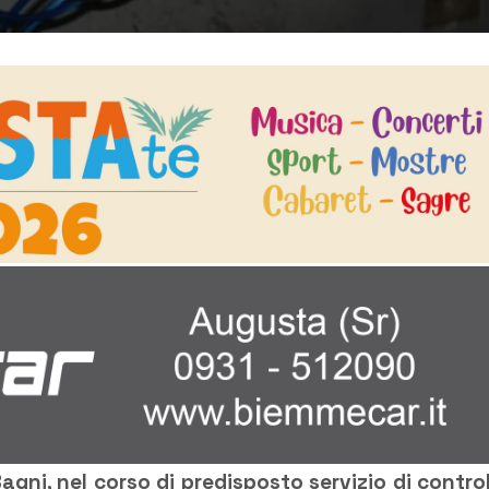
Bagni, nel corso di predisposto servizio di control