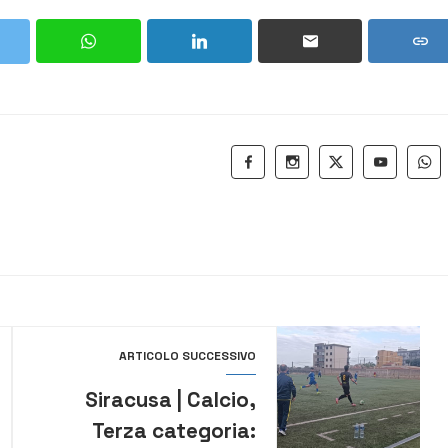
ARTICOLO SUCCESSIVO
Siracusa | Calcio,
Terza categoria: