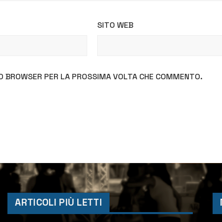
SITO WEB
STO BROWSER PER LA PROSSIMA VOLTA CHE COMMENTO.
ARTICOLI PIÙ LETTI