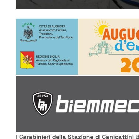
I Carabinieri della Stazione di Canicattini 