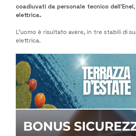
coadiuvati da personale tecnico dell’Enel
elettrica.
L’uomo è risultato avere, in tre stabili di su
elettrica.