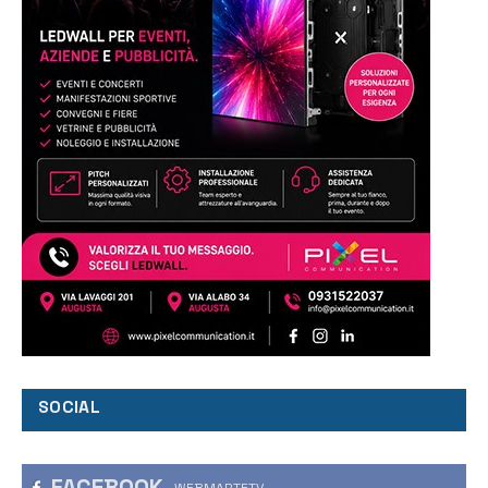
SOCIAL