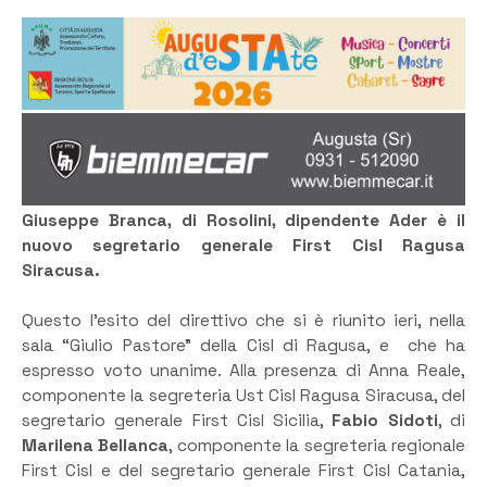
Giuseppe Branca,
di Rosolini, dipendente Ader è il
nuovo segretario generale First Cisl Ragusa
Siracusa.
Questo l’esito del direttivo che si è riunito ieri, nella
sala “Giulio Pastore” della Cisl di Ragusa, e che ha
espresso voto unanime. Alla presenza di Anna Reale,
componente la segreteria Ust Cisl Ragusa Siracusa, del
segretario generale First Cisl Sicilia,
Fabio Sidoti
, di
Marilena Bellanca
, componente la segreteria regionale
First Cisl e del segretario generale First Cisl Catania,