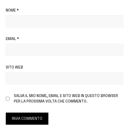
NOME
*
EMAIL
*
SITO WEB
SALVA IL MIO NOME, EMAIL E SITO WEB IN QUESTO BROWSER
PER LA PROSSIMA VOLTA CHE COMMENTO.