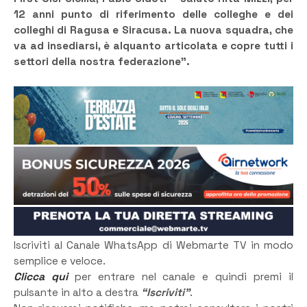
12 anni punto di riferimento delle colleghe e dei
colleghi di Ragusa e Siracusa. La nuova squadra, che
va ad insediarsi, è alquanto articolata e copre tutti i
settori della nostra federazione”.
Iscriviti al Canale WhatsApp di Webmarte TV in modo
semplice e veloce.
Clicca qui
per entrare nel canale e quindi premi il
pulsante in alto a destra
“Iscriviti”
.