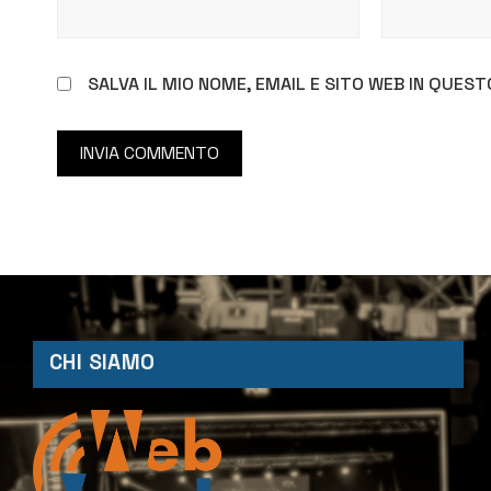
SALVA IL MIO NOME, EMAIL E SITO WEB IN QUE
CHI SIAMO