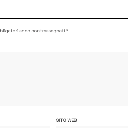
bligatori sono contrassegnati
*
SITO WEB