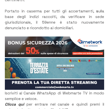
Portato in caserma per tutti gli accertamenti,
s
ulla
base degli indizi raccolti, da verificare in sede
giurisdizionale, il 59enne è stato nuovamente
denunciato e ricondotto ai domiciliari.
Iscriviti al Canale WhatsApp di Webmarte TV in modo
semplice e veloce.
Clicca qui
per entrare nel canale e quindi premi il