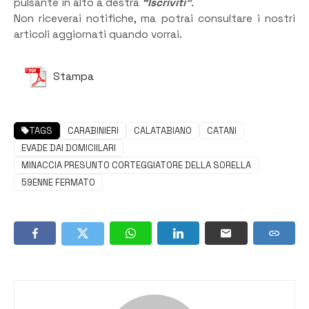
pulsante in alto a destra
“Iscriviti”
.
Non riceverai notifiche, ma potrai consultare i nostri
articoli aggiornati quando vorrai.
Stampa
TAGS
CARABINIERI
CALATABIANO
CATANI
EVADE DAI DOMICIILARI
MINACCIA PRESUNTO CORTEGGIATORE DELLA SORELLA
59ENNE FERMATO