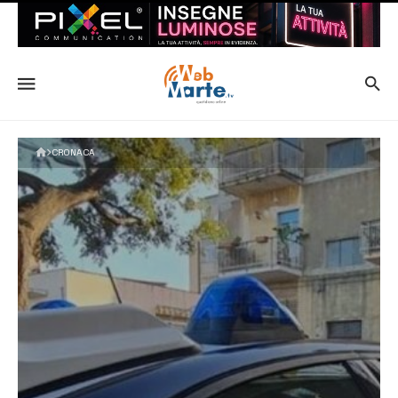
CRONACA