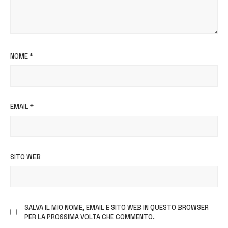
NOME
*
EMAIL
*
SITO WEB
SALVA IL MIO NOME, EMAIL E SITO WEB IN QUESTO BROWSER
PER LA PROSSIMA VOLTA CHE COMMENTO.