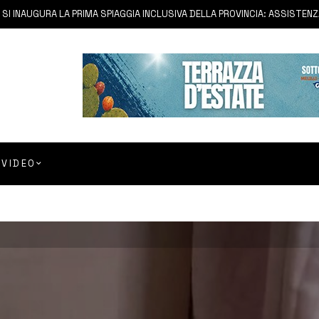
 INAUGURA LA PRIMA SPIAGGIA INCLUSIVA DELLA PROVINCIA: ASSISTENZA E
VIDEO