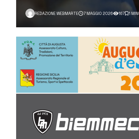
REDAZIONE WEBMARTE
7 MAGGIO 2026
167
1 MI