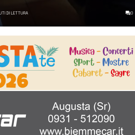
NUTI DI LETTURA
0