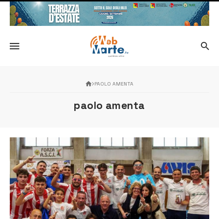
PAOLO AMENTA
paolo amenta