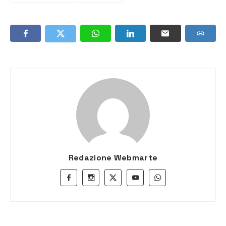
Redazione Webmarte