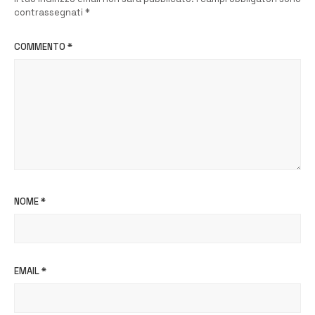
contrassegnati
*
COMMENTO
*
NOME
*
EMAIL
*