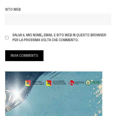
SITO WEB
SALVA IL MIO NOME, EMAIL E SITO WEB IN QUESTO BROWSER
PER LA PROSSIMA VOLTA CHE COMMENTO.