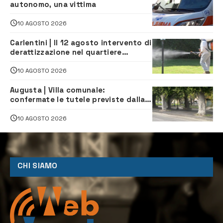
autonomo, una vittima
10 AGOSTO 2026
Carlentini | Il 12 agosto intervento di
derattizzazione nel quartiere
Santuzzi
10 AGOSTO 2026
Augusta | Villa comunale:
confermate le tutele previste dalla
Soprintendenza
10 AGOSTO 2026
CHI SIAMO