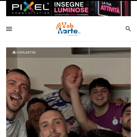
CARLENTINI