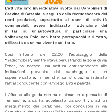
L’attività info investigativa svolta dai Carabinieri di
Gravina di Catania, a seguito della recrudescenza dei
reati predatori, soprattutto ai danni di attività
commerciali, aveva indirizzato l’attenzione dei
militari su un’autovettura in particolare, una
Volkswagen Polo con barre portapacchi sul tetto,
utilizzata da un malvivente solitario.
Così intorno alle 02.00 l’equipaggio della
“Radiomobile”, mentre stava perlustrando la zona di via
Etnea, ha notato una vettura corrispondente alle
indicazioni provenire dal parcheggio di un
supermercato e, in men che non si dica, ha intimato
l’alt al conducente con lampeggianti e paletta.
Il 29enne alla guida non ha minimamente pensato di
fermarsi e, anzi, ha accelerato dando il via ad un
inseguimento dei Carabinieri, poi conclusosi in via