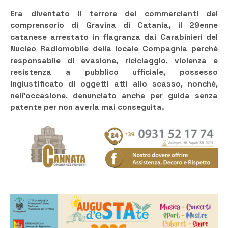
Era diventato il terrore dei commercianti del
comprensorio di Gravina di Catania, il 29enne
catanese arrestato in flagranza dai Carabinieri del
Nucleo Radiomobile della locale Compagnia perché
responsabile di evasione, riciclaggio, violenza e
resistenza a pubblico ufficiale, possesso
ingiustificato di oggetti atti allo scasso, nonché,
nell’occasione, denunciato anche per guida senza
patente per non averla mai conseguita.