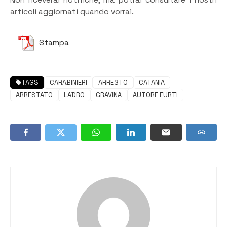
articoli aggiornati quando vorrai.
Stampa
TAGS
CARABINIERI
ARRESTO
CATANIA
ARRESTATO
LADRO
GRAVINA
AUTORE FURTI