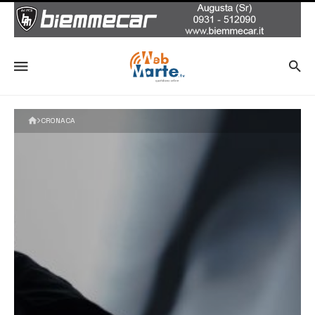
CRONACA