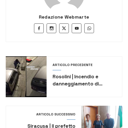
Redazione Webmarte
ARTICOLO PRECEDENTE
Rosolini | Incendio e
danneggiamento di
autovetture, arrestati in 2
ARTICOLO SUCCESSIVO
Siracusa | Il prefetto