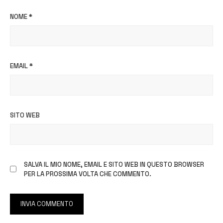
NOME
*
EMAIL
*
SITO WEB
SALVA IL MIO NOME, EMAIL E SITO WEB IN QUESTO BROWSER
PER LA PROSSIMA VOLTA CHE COMMENTO.