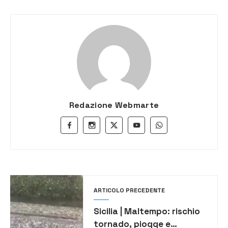
Redazione Webmarte
ARTICOLO PRECEDENTE
Sicilia | Maltempo: rischio
tornado, piogge e