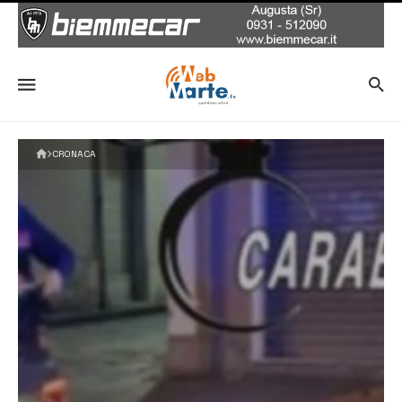
CRONACA