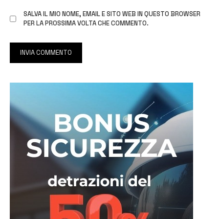
SALVA IL MIO NOME, EMAIL E SITO WEB IN QUESTO BROWSER
PER LA PROSSIMA VOLTA CHE COMMENTO.