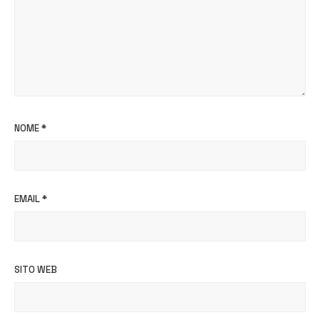
NOME
*
EMAIL
*
SITO WEB