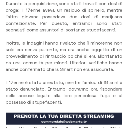
Durante la perquisizione, sono stati trovati con dosi di
droga: il 17enne aveva un residuo di spinello, mentre
l’altro giovane possedeva due dosi di marijuana
confezionate. Per questo, entrambi sono stati
segnalati come assuntori di sostanze stupefacenti.
Inoltre, le indagini hanno rivelato che il minorenne non
solo era senza patente, ma era anche oggetto di un
provvedimento di rintraccio poiché si era allontanato
da una comunità per minori. Ulteriori verifiche hanno
anche confermato che la Smart non era assicurata.
Il 17enne è stato arrestato, mentre l’amico di 18 anni è
stato denunciato. Entrambi dovranno ora rispondere
delle accuse legate alla loro pericolosa fuga e al
possesso di stupefacenti.