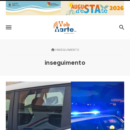
INSEGUIMENTO
inseguimento