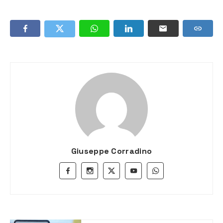
Giuseppe Corradino