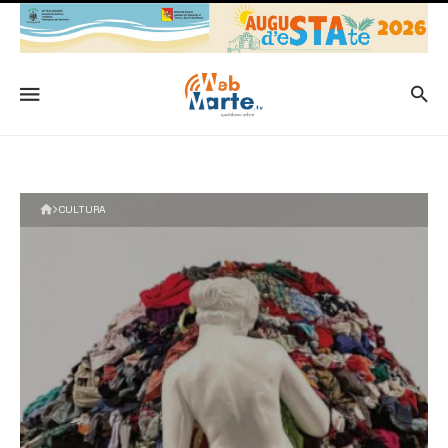
CULTURA