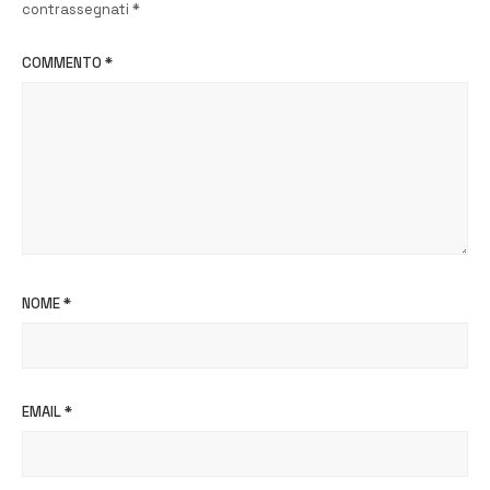
contrassegnati
*
COMMENTO
*
NOME
*
EMAIL
*