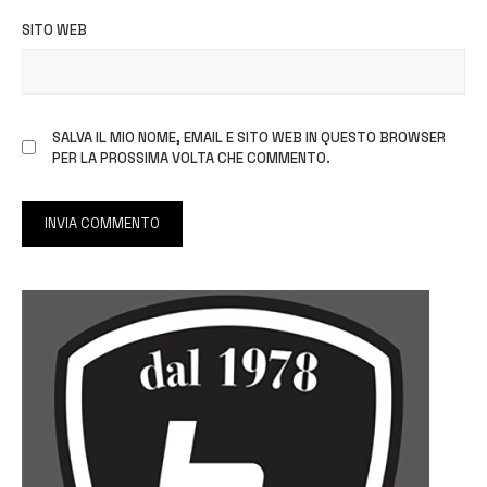
SITO WEB
SALVA IL MIO NOME, EMAIL E SITO WEB IN QUESTO BROWSER
PER LA PROSSIMA VOLTA CHE COMMENTO.