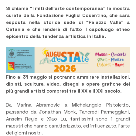
Si chiama “I miti dell’arte contemporanea” la mostra
curata dalla Fondazione Puglisi Cosentino, che sarà
esposta nella storica sede di “Palazzo Valle” a
Catania e che renderà di fatto il capoluogo etneo
epicentro della tendenza artistica in Italia.
Fino al 31 maggio si potranno ammirare installazioni,
dipinti, sculture, video, disegni e opere grafiche dei
più grandi artisti compresi tra il XX e il XXI secolo.
Da Marina Abramovic a Michelangelo Pistoletto,
passando da Jonathan Monk, Tancredi Parmeggiani,
Anselm Reyle e Xiao Lu, tantissimi sono i grandi
maestri che hanno caratterizzato, ed influenzato, l’arte
dei giorni nostri.