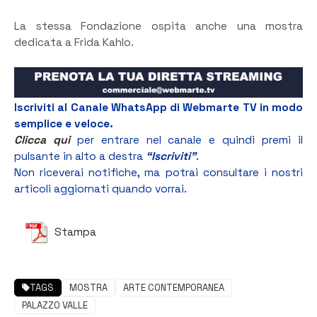
La stessa Fondazione ospita anche una mostra
dedicata a Frida Kahlo.
Iscriviti al Canale WhatsApp di Webmarte TV in modo
semplice e veloce.
Clicca qui
per entrare nel canale e quindi premi il
pulsante in alto a destra
“Iscriviti”
.
Non riceverai notifiche, ma potrai consultare i nostri
articoli aggiornati quando vorrai.
Stampa
TAGS
MOSTRA
ARTE CONTEMPORANEA
PALAZZO VALLE