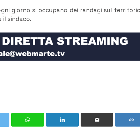
gni giorno si occupano dei randagi sul territorio
 il sindaco.