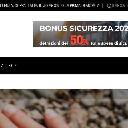
OPPA ITALIA: IL 30 AGOSTO LA PRIMA DI ANDATA
6 AGOSTO 2026
A
VIDEO