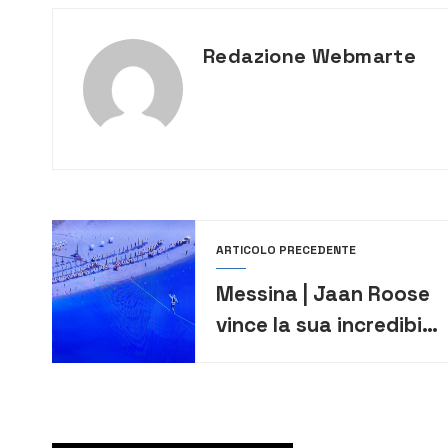
Redazione Webmarte
ARTICOLO PRECEDENTE
Messina | Jaan Roose
vince la sua incredibile
sfida