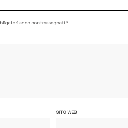
bligatori sono contrassegnati
*
SITO WEB