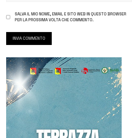
SALVA IL MIO NOME, EMAIL E SITO WEB IN QUESTO BROWSER
PER LA PROSSIMA VOLTA CHE COMMENTO.