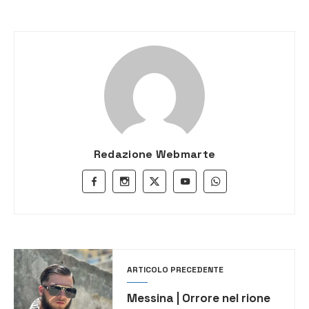
Redazione Webmarte
ARTICOLO PRECEDENTE
Messina | Orrore nel rione