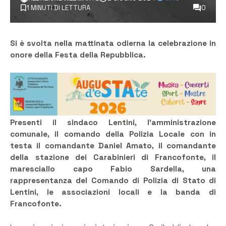
1 MINUTI DI LETTURA
0
Si è svolta nella mattinata odierna la celebrazione in
onore della Festa della Repubblica.
Presenti il sindaco Lentini, l’amministrazione
comunale, il comando della Polizia Locale con in
testa il comandante Daniel Amato, il comandante
della stazione dei Carabinieri di Francofonte, il
maresciallo capo Fabio Sardella, una
rappresentanza del Comando di Polizia di Stato di
Lentini, le associazioni locali e la banda di
Francofonte.