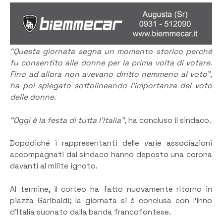
“Questa giornata segna un momento storico perché
fu consentito alle donne per la prima volta di votare.
Fino ad allora non avevano diritto nemmeno al voto”,
ha poi spiegato sottolineando l’importanza del voto
delle donne.
“Oggi è la festa di tutta l’Italia”,
ha concluso il sindaco.
Dopodiché i rappresentanti delle varie associazioni
accompagnati dal sindaco hanno deposto una corona
davanti al milite ignoto.
Al termine, il corteo ha fatto nuovamente ritorno in
piazza Garibaldi; la giornata si è conclusa con l’Inno
d’Italia suonato dalla banda francofontese.