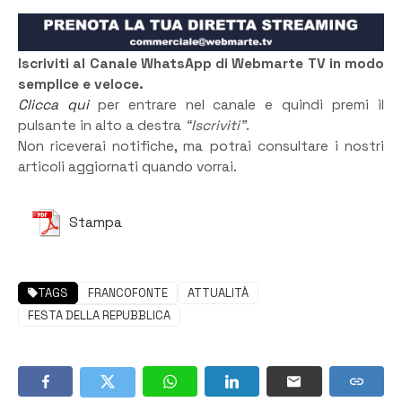
Iscriviti al Canale WhatsApp di Webmarte TV in modo
semplice e veloce.
Clicca qui
per entrare nel canale e quindi premi il
pulsante in alto a destra
“Iscriviti”
.
Non riceverai notifiche, ma potrai consultare i nostri
articoli aggiornati quando vorrai.
Stampa
TAGS
FRANCOFONTE
ATTUALITÀ
FESTA DELLA REPUBBLICA