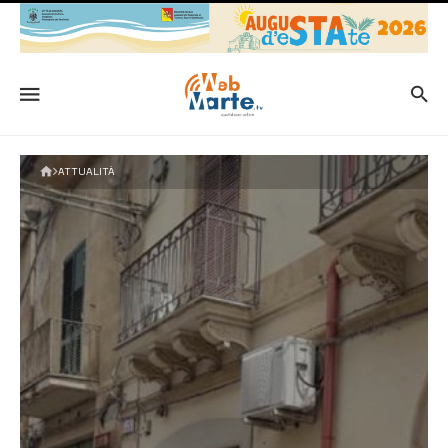
ATTUALITÀ