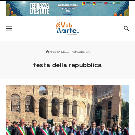
FESTA DELLA REPUBBLICA
festa della repubblica