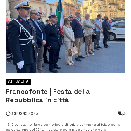
ATTUALITÀ
Francofonte | Festa della
Repubblica in città
0
3 GIUGNO 2025
Si è tenuta, nel tardo pomeriggio di ieri, la cerimonia ufficiale per la
celebrazione del 79° anniversario della proclamazione della