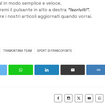
V in modo semplice e veloce.
remi il pulsante in alto a destra
“Iscriviti”
.
e i nostri articoli aggiornati quando vorrai.
TRAMONTANA TEAM
SPORT DI FRANCOFONTE