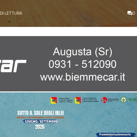
 DI LETTURA
0