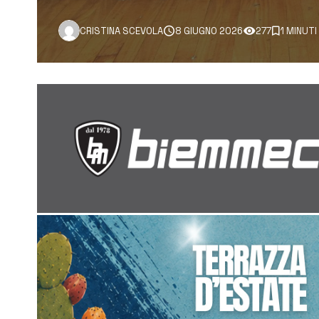
CRISTINA SCEVOLA
8 GIUGNO 2026
277
1 MINUTI