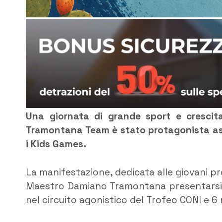
Una giornata di grande sport e crescita 
Tramontana Team è stato protagonista ass
i Kids Games.
La manifestazione, dedicata alle giovani pro
Maestro Damiano Tramontana presentarsi ai
nel circuito agonistico del Trofeo CONI e 6 