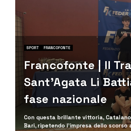
SPORT
FRANCOFONTE
Francofonte | Il T
Sant’Agata Li Batti
fase nazionale
Con questa brillante vittoria, Catalano
Bari, ripetendo l’impresa dello scorso