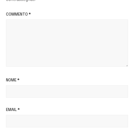
COMMENTO
*
NOME
*
EMAIL
*