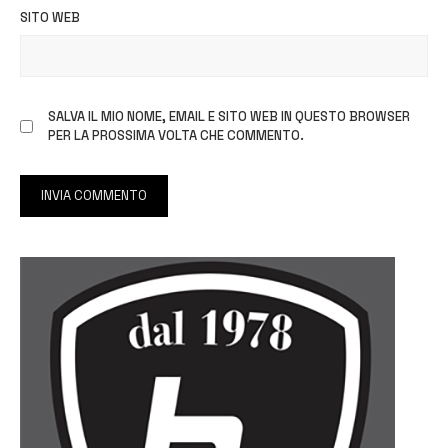
SITO WEB
SALVA IL MIO NOME, EMAIL E SITO WEB IN QUESTO BROWSER
PER LA PROSSIMA VOLTA CHE COMMENTO.