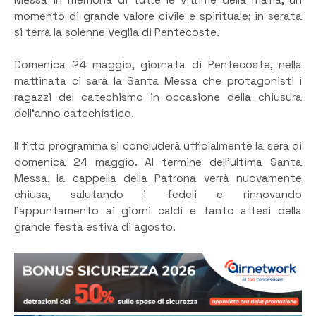
momento di grande valore civile e spirituale; in serata
si terrà la solenne Veglia di Pentecoste.
​Domenica 24 maggio, giornata di Pentecoste, nella
mattinata ci sarà la Santa Messa che protagonisti i
ragazzi del catechismo in occasione della chiusura
dell’anno catechistico.
​Il fitto programma si concluderà ufficialmente la sera di
domenica 24 maggio. Al termine dell’ultima Santa
Messa, la cappella della Patrona verrà nuovamente
chiusa, salutando i fedeli e rinnovando
l’appuntamento ai giorni caldi e tanto attesi della
grande festa estiva di agosto.