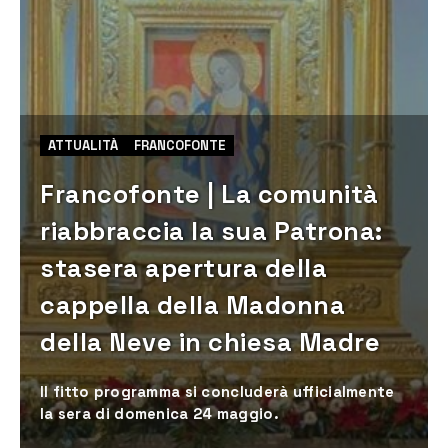
ATTUALITÀ
FRANCOFONTE
Francofonte | La comunità
riabbraccia la sua Patrona:
stasera apertura della
cappella della Madonna
della Neve in chiesa Madre
​Il fitto programma si concluderà ufficialmente
la sera di domenica 24 maggio.