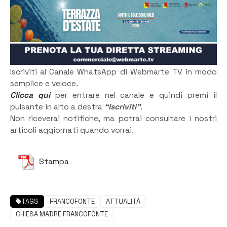
Iscriviti al Canale WhatsApp di Webmarte TV in modo
semplice e veloce.
Clicca qui
per entrare nel canale e quindi premi il
pulsante in alto a destra
“Iscriviti”
.
Non riceverai notifiche, ma potrai consultare i nostri
articoli aggiornati quando vorrai.
Stampa
TAGS
FRANCOFONTE
ATTUALITÀ
CHIESA MADRE FRANCOFONTE