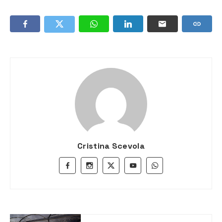
Cristina Scevola