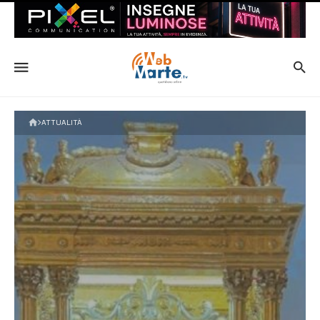
ATTUALITÀ