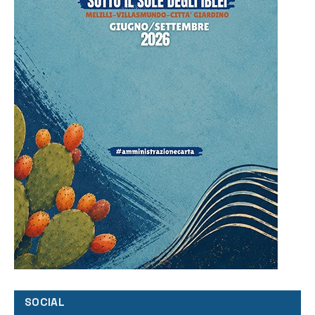
SOCIAL