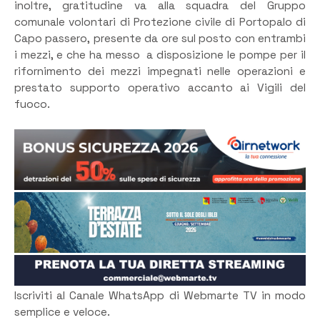
inoltre, gratitudine va alla squadra del Gruppo
comunale volontari di Protezione civile di Portopalo di
Capo passero, presente da ore sul posto con entrambi
i mezzi, e che ha messo a disposizione le pompe per il
rifornimento dei mezzi impegnati nelle operazioni e
prestato supporto operativo accanto ai Vigili del
fuoco.
Iscriviti al Canale WhatsApp di Webmarte TV in modo
semplice e veloce.