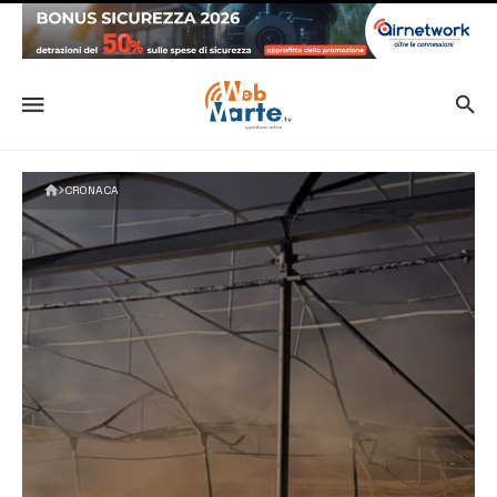
CRONACA