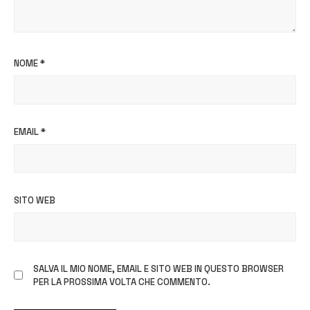
NOME
*
EMAIL
*
SITO WEB
SALVA IL MIO NOME, EMAIL E SITO WEB IN QUESTO BROWSER
PER LA PROSSIMA VOLTA CHE COMMENTO.