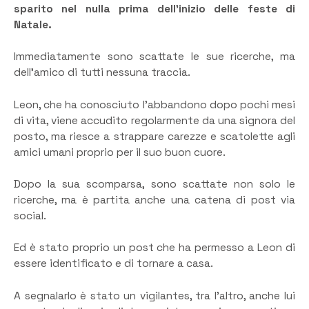
sparito nel nulla prima dell’inizio delle feste di
Natale.
Immediatamente sono scattate le sue ricerche, ma
dell’amico di tutti nessuna traccia.
Leon, che ha conosciuto l’abbandono dopo pochi mesi
di vita, viene accudito regolarmente da una signora del
posto, ma riesce a strappare carezze e scatolette agli
amici umani proprio per il suo buon cuore.
Dopo la sua scomparsa, sono scattate non solo le
ricerche, ma è partita anche una catena di post via
social.
Ed è stato proprio un post che ha permesso a Leon di
essere identificato e di tornare a casa.
A segnalarlo è stato un vigilantes, tra l’altro, anche lui