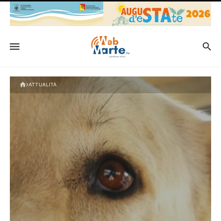
ATTUALITÀ