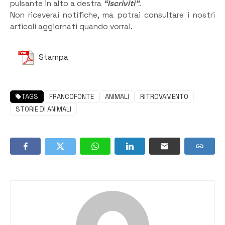
pulsante in alto a destra
“Iscriviti”
.
Non riceverai notifiche, ma potrai consultare i nostri
articoli aggiornati quando vorrai.
Stampa
TAGS
FRANCOFONTE
ANIMALI
RITROVAMENTO
STORIE DI ANIMALI