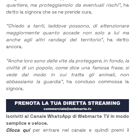
quartiere, ma proteggiamolo da eventuali rischi”
, ha
detto la signora che se ne prende cura.
“Chiedo a tanti, laddove possono, di attenzionare
maggiormente quanto accade non solo a lui ma
anche agli altri randagi del territorio”,
ha detto
ancora.
“Anche loro sono delle vite da proteggere, in fondo, la
civiltà di un popolo, come dice una famosa frase, si
vede dal modo in cui tratta gli animali, non
abbassiamo la guardia”,
ha concluso commossa la
signora.
Iscriviti al Canale WhatsApp di Webmarte TV in modo
semplice e veloce.
Clicca qui
per entrare nel canale e quindi premi il