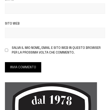
SITO WEB
SALVA IL MIO NOME, EMAIL E SITO WEB IN QUESTO BROWSER
PER LA PROSSIMA VOLTA CHE COMMENTO.