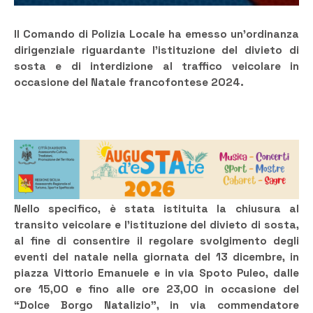
Il Comando di Polizia Locale ha emesso un’ordinanza
dirigenziale riguardante l’istituzione del divieto di
sosta e di interdizione al traffico veicolare in
occasione del Natale francofontese 2024.
Nello specifico, è stata istituita la chiusura al
transito veicolare e l’istituzione del divieto di sosta,
al fine di consentire il regolare svolgimento degli
eventi del natale nella giornata del 13 dicembre, in
piazza Vittorio Emanuele e in via Spoto Puleo, dalle
ore 15,00 e fino alle ore 23,00 in occasione del
“Dolce Borgo Natalizio”, in via commendatore