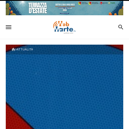
ATTUALITÀ