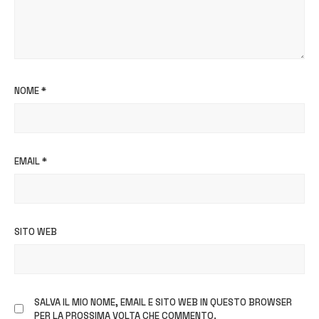
NOME
*
EMAIL
*
SITO WEB
SALVA IL MIO NOME, EMAIL E SITO WEB IN QUESTO BROWSER
PER LA PROSSIMA VOLTA CHE COMMENTO.