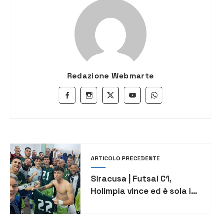
Redazione Webmarte
ARTICOLO PRECEDENTE
Siracusa | Futsal C1,
Holimpia vince ed è sola in
vetta alla classifica