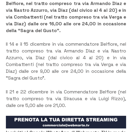
Belfiore, nel tratto compreso tra via Armando Diaz e
via Nastro Azzurro, via Diaz (dal civico al 4 al 20) e in
via Combattenti (nel tratto compreso tra via Verga e
via Diaz) dalle ore 16,00 alle ore 24,00 in occasione
della “Sagra del Gusto”.
Il 14 e il 15 dicembre in via commendatore Belfiore, nel
tratto compreso tra via Armando Diaz e via Nastro
Azzurro, via Diaz (dal civico al 4 al 20) e in via
Combattenti (nel tratto compreso tra via Verga e via
Diaz) dalle ore 9,00 alle ore 24,00 in occasione della
“Sagra del Gusto”.
Il 21 e 22 dicembre in via Commendatore Belfiore (nel
tratto compreso tra via Siracusa e via Luigi Rizzo),
dalle ore 5,00 alle ore 21,00.