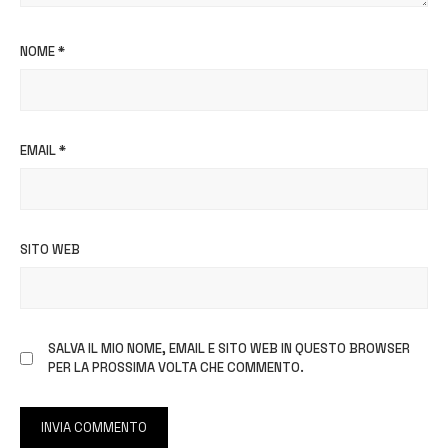
NOME
*
EMAIL
*
SITO WEB
SALVA IL MIO NOME, EMAIL E SITO WEB IN QUESTO BROWSER
PER LA PROSSIMA VOLTA CHE COMMENTO.