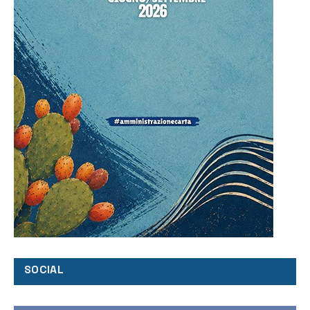
SOCIAL