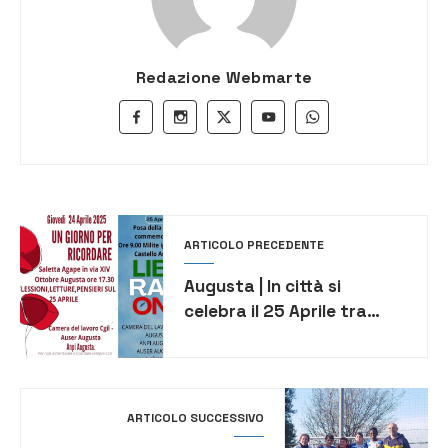
Redazione Webmarte
ARTICOLO PRECEDENTE
Augusta | In città si
celebra il 25 Aprile tra
memoria e riflessione
ARTICOLO SUCCESSIVO