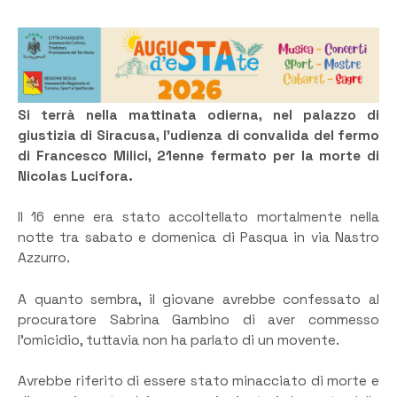
Si terrà nella mattinata odierna, nel palazzo di
giustizia di Siracusa, l’udienza di convalida del fermo
di Francesco Milici, 21enne fermato per la morte di
Nicolas Lucifora.
Il 16 enne era stato accoltellato mortalmente nella
notte tra sabato e domenica di Pasqua in via Nastro
Azzurro.
A quanto sembra, il giovane avrebbe confessato al
procuratore Sabrina Gambino di aver commesso
l’omicidio, tuttavia non ha parlato di un movente.
Avrebbe riferito di essere stato minacciato di morte e