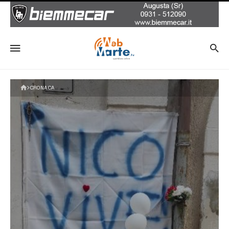
CRONACA