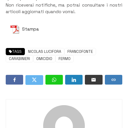
Non riceverai notifiche, ma potrai consultare i nostri
articoli aggiornati quando vorrai.
Stampa
TAGS
NICOLAS LUCIFORA
FRANCOFONTE
CARABINIERI
OMICIDIO
FERMO