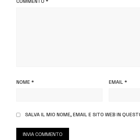
COMMENTO
*
NOME
*
EMAIL
*
SALVA IL MIO NOME, EMAIL E SITO WEB IN QUE