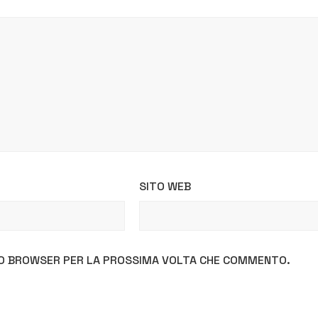
SITO WEB
STO BROWSER PER LA PROSSIMA VOLTA CHE COMMENTO.