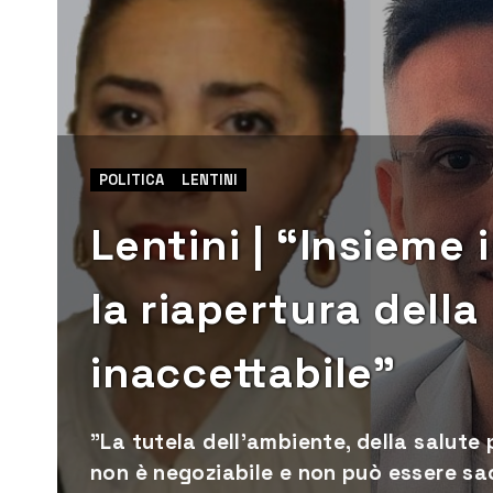
POLITICA
LENTINI
Lentini | “Insieme
la riapertura della
inaccettabile”
"La tutela dell’ambiente, della salute
non è negoziabile e non può essere sa