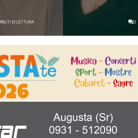
MINUTI DI LETTURA
0