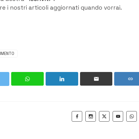
e i nostri articoli aggiornati quando vorrai.
VIMENTO