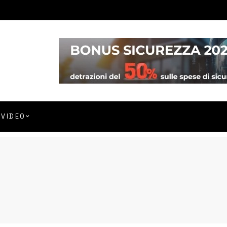
VIDEO