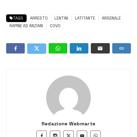
TAGS
ARRESTO
LENTINI
LATITANTE
ARSENALE
RAPINE AD ANZIANI
COVO
Redazione Webmarte