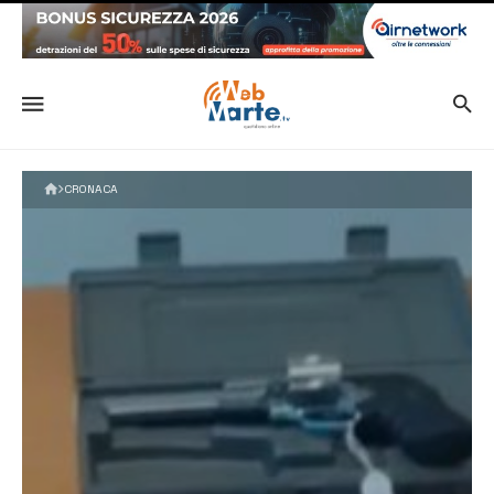
CRONACA