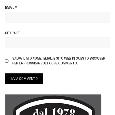
EMAIL
*
SITO WEB
SALVA IL MIO NOME, EMAIL E SITO WEB IN QUESTO BROWSER
PER LA PROSSIMA VOLTA CHE COMMENTO.