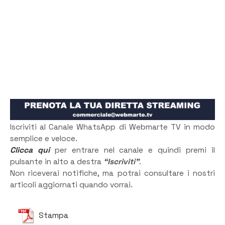
Iscriviti al Canale WhatsApp di Webmarte TV in modo
semplice e veloce.
Clicca qui
per entrare nel canale e quindi premi il
pulsante in alto a destra
“Iscriviti”
.
Non riceverai notifiche, ma potrai consultare i nostri
articoli aggiornati quando vorrai.
Stampa