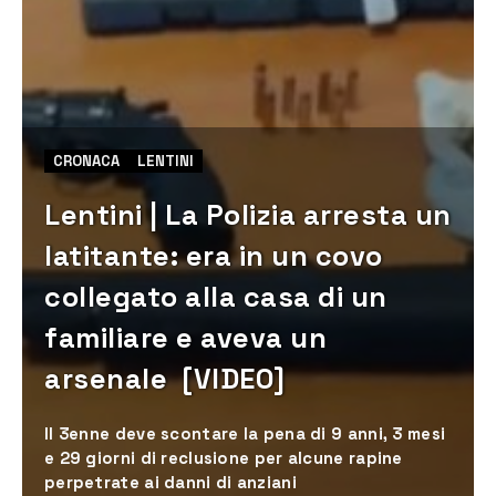
CRONACA
LENTINI
Lentini | La Polizia arresta un
latitante: era in un covo
collegato alla casa di un
familiare e aveva un
arsenale [VIDEO]
Il 3enne deve scontare la pena di 9 anni, 3 mesi
e 29 giorni di reclusione per alcune rapine
perpetrate ai danni di anziani