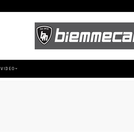
VIDEO