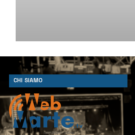
CHI SIAMO