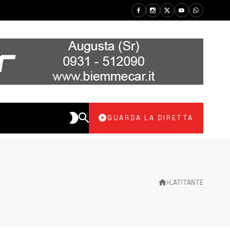
GUARDA LA DIRETTA
LATITANTE