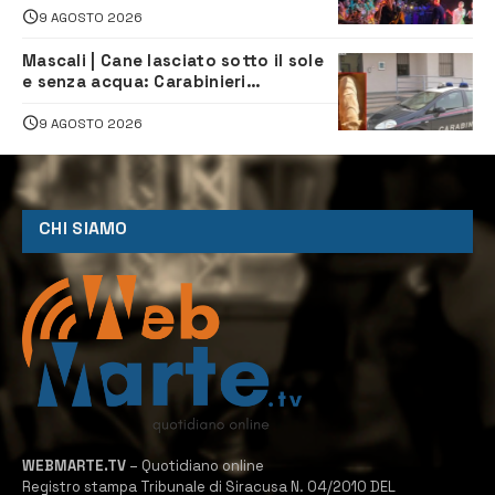
9 AGOSTO 2026
Mascali | Cane lasciato sotto il sole
e senza acqua: Carabinieri
denunciano proprietario
9 AGOSTO 2026
CHI SIAMO
WEBMARTE.TV
– Quotidiano online
Registro stampa Tribunale di Siracusa N. 04/2010 DEL