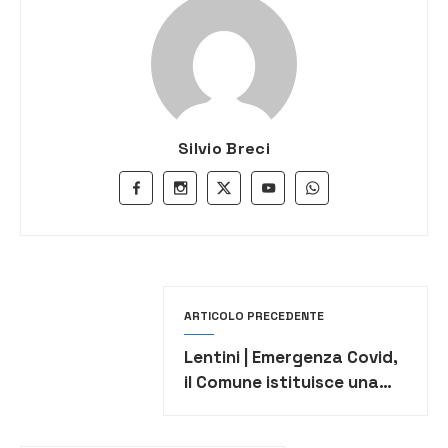
Silvio Breci
ARTICOLO PRECEDENTE
Lentini | Emergenza Covid,
il Comune istituisce una
task force