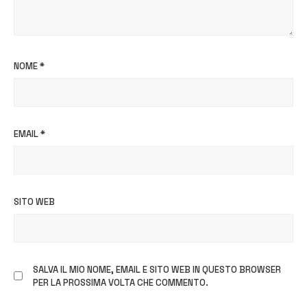
NOME
*
EMAIL
*
SITO WEB
SALVA IL MIO NOME, EMAIL E SITO WEB IN QUESTO BROWSER
PER LA PROSSIMA VOLTA CHE COMMENTO.