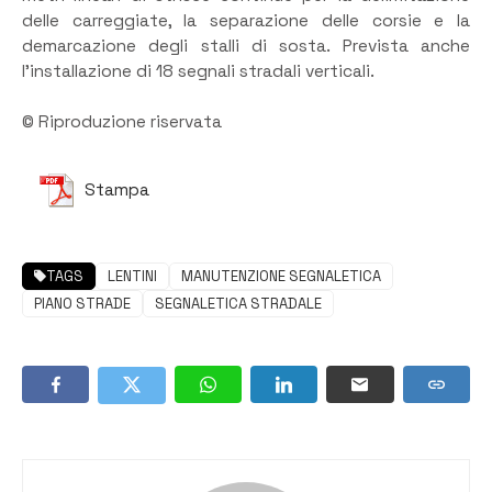
delle carreggiate, la separazione delle corsie e la
demarcazione degli stalli di sosta. Prevista anche
l’installazione di 18 segnali stradali verticali.
© Riproduzione riservata
Stampa
TAGS
LENTINI
MANUTENZIONE SEGNALETICA
PIANO STRADE
SEGNALETICA STRADALE