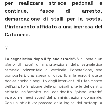
per realizzare strisce pedonali e
continue, fasce di arresto,
demarcazione di stalli per la sosta.
L’intervento affidato a una impresa del
Catanese.
[/]
La segnaletica dopo il “piano strade”.
Via libera a un
piano di lavori di manutenzione della segnaletica
stradale orizzontale e verticale. L’operazione, che
comporterà una spesa di circa 15 mila euro, è stata
decisa anche a seguito degli interventi di rifacimento
dell’asfalto in alcune delle principali arterie del centro
abitato nell’ambito del cosiddetto “piano strade”
varato nei mesi scorsi dall’amministrazione comunale.
Con un obiettivo: passare dalla logica dei rattoppi a