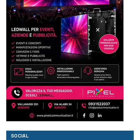
SOCIAL