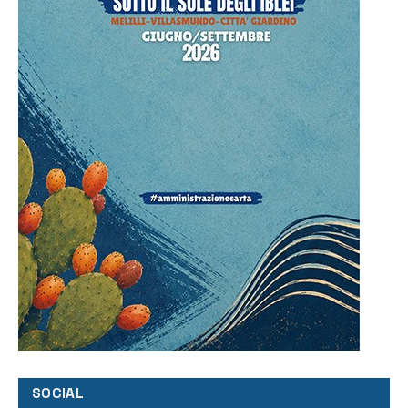
SOCIAL