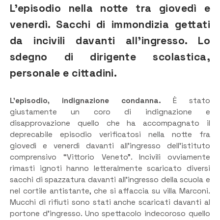
L’episodio nella notte tra giovedì e
venerdì. Sacchi di immondizia gettati
da incivili davanti all’ingresso. Lo
sdegno di dirigente scolastica,
personale e cittadini.
L’episodio, indignazione condanna.
È stato
giustamente un coro di indignazione e
disapprovazione quello che ha accompagnato il
deprecabile episodio verificatosi nella notte fra
giovedì e venerdì davanti all’ingresso dell’istituto
comprensivo “Vittorio Veneto”. Incivili ovviamente
rimasti ignoti hanno letteralmente scaricato diversi
sacchi di spazzatura davanti all’ingresso della scuola e
nel cortile antistante, che si affaccia su villa Marconi.
Mucchi di rifiuti sono stati anche scaricati davanti al
portone d’ingresso. Uno spettacolo indecoroso quello