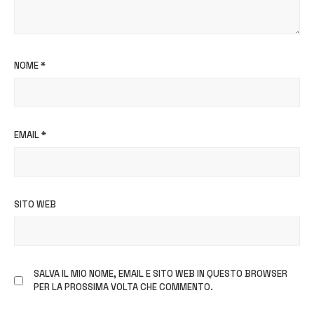
NOME
*
EMAIL
*
SITO WEB
SALVA IL MIO NOME, EMAIL E SITO WEB IN QUESTO BROWSER
PER LA PROSSIMA VOLTA CHE COMMENTO.