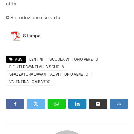
città.
© Riproduzione riservata
Stampa
TAGS
LENTINI
SCUOLA VITTORIO VENETO
RIFIUTI DAVANTI ALLA SCUOLA
SPAZZATURA DAVANTI AL VITTORIO VENETO
VALENTINA LOMBARDO