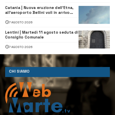
Catania | Nuova eruzione dell’Etna,
all’aeroporto Bellini voli in arrivo
dirottati
7 AGOSTO 2026
Lentini | Martedì 11 agosto seduta di
Consiglio Comunale
7 AGOSTO 2026
CHI SIAMO