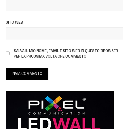
SITO WEB
SALVA IL MIO NOME, EMAIL E SITO WEB IN QUESTO BROWSER
PER LA PROSSIMA VOLTA CHE COMMENTO.