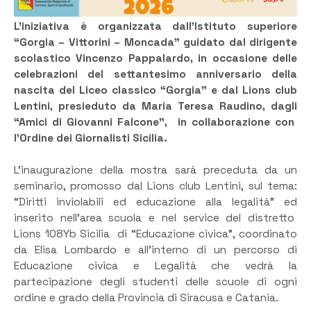
L’iniziativa è organizzata dall’Istituto superiore
“Gorgia – Vittorini – Moncada” guidato dal dirigente
scolastico Vincenzo Pappalardo, in occasione delle
celebrazioni del settantesimo anniversario della
nascita del Liceo classico “Gorgia” e dal Lions club
Lentini, presieduto da Maria Teresa Raudino, dagli
“Amici di Giovanni Falcone”, in collaborazione con
l’Ordine dei Giornalisti Sicilia.
L’inaugurazione della mostra sarà preceduta da un
seminario, promosso dal Lions club Lentini, sul tema:
“Diritti inviolabili ed educazione alla legalità” ed
inserito nell’area scuola e nel service del distretto
Lions 108Yb Sicilia di “Educazione civica”, coordinato
da Elisa Lombardo e all’interno di un percorso di
Educazione civica e Legalità che vedrà la
partecipazione degli studenti delle scuole di ogni
ordine e grado della Provincia di Siracusa e Catania.