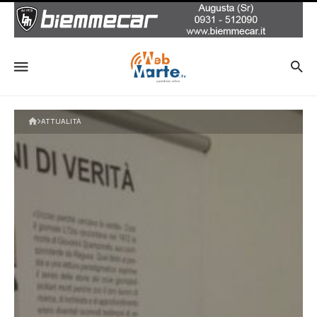
ATTUALITÀ