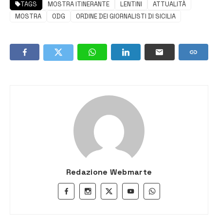
TAGS
MOSTRA ITINERANTE
LENTINI
ATTUALITÀ
MOSTRA
ODG
ORDINE DEI GIORNALISTI DI SICILIA
Redazione Webmarte