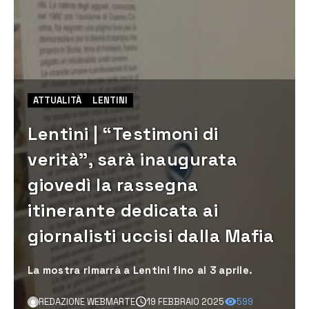
ATTUALITÀ
LENTINI
Lentini | “Testimoni di
verità”, sarà inaugurata
giovedì la rassegna
itinerante dedicata ai
giornalisti uccisi dalla Mafia
La mostra rimarrà a Lentini fino al 3 aprile.
REDAZIONE WEBMARTE
19 FEBBRAIO 2025
599