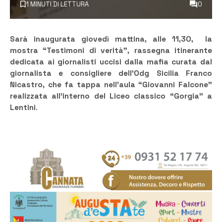
1 MINUTI DI LETTURA
0
Sarà inaugurata giovedì mattina, alle 11,30, la
mostra “Testimoni di verità”, rassegna itinerante
dedicata ai giornalisti uccisi dalla mafia curata dal
giornalista e consigliere dell’Odg Sicilia Franco
Nicastro, che fa tappa nell’aula “Giovanni Falcone”
realizzata all’interno del Liceo classico “Gorgia” a
Lentini
.