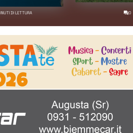
MINUTI DI LETTURA
0