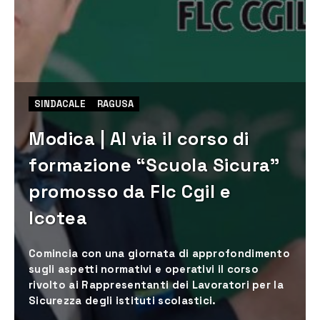
SINDACALE
RAGUSA
Modica | Al via il corso di
formazione “Scuola Sicura”
promosso da Flc Cgil e
Icotea
Comincia con una giornata di approfondimento
sugli aspetti normativi e operativi il corso
rivolto ai Rappresentanti dei Lavoratori per la
Sicurezza degli istituti scolastici.