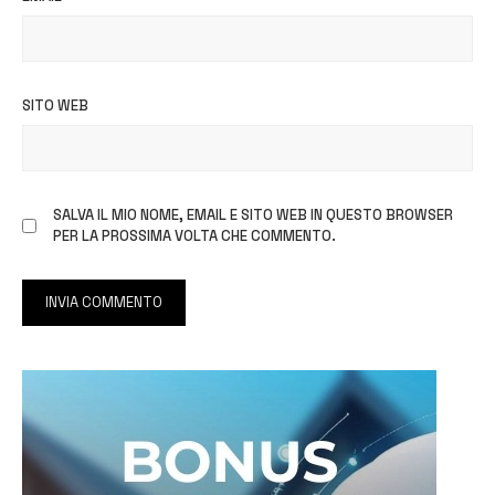
SITO WEB
SALVA IL MIO NOME, EMAIL E SITO WEB IN QUESTO BROWSER
PER LA PROSSIMA VOLTA CHE COMMENTO.