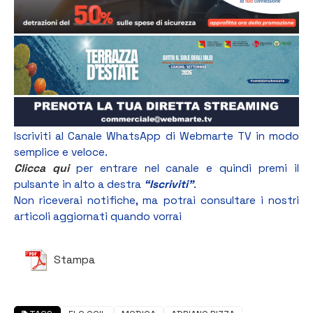
Iscriviti al Canale WhatsApp di Webmarte TV in modo
semplice e veloce.
Clicca qui
per entrare nel canale e quindi premi il
pulsante in alto a destra
“Iscriviti”
.
Non riceverai notifiche, ma potrai consultare i nostri
articoli aggiornati quando vorrai
Stampa