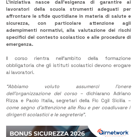
L’iniziativa nasce dall’esigenza di garantire ai
lavoratori della scuola strumenti adeguati per
affrontare le sfide quotidiane in materia di salute e
sicurezza, con particolare attenzione agli
adempimenti normativi, alla valutazione dei rischi
specifici del contesto scolastico e alle procedure di
emergenza.
Il corso rientra nell’ambito della formazione
obbligatoria che gli istituti scolastici devono erogare
ai lavoratori.
“Abbiamo voluto assumerci l’onere
dell’organizzazione del corso
– dichiarano Adriano
Rizza e Paolo Italia, segretari della Flc Cgil Sicilia –
come segno d’attenzione alle Rsu e per coadiuvare i
dirigenti scolastici e le segreterie”.