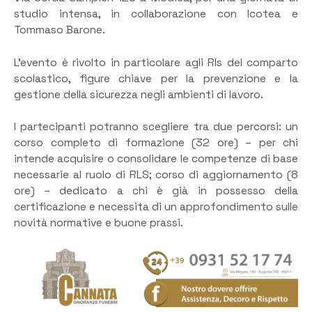
studio intensa, in collaborazione con Icotea e
Tommaso Barone.
L’evento è rivolto in particolare agli Rls del comparto
scolastico, figure chiave per la prevenzione e la
gestione della sicurezza negli ambienti di lavoro.
I partecipanti potranno scegliere tra due percorsi: un
corso completo di formazione (32 ore) – per chi
intende acquisire o consolidare le competenze di base
necessarie al ruolo di RLS; corso di aggiornamento (8
ore) – dedicato a chi è già in possesso della
certificazione e necessita di un approfondimento sulle
novità normative e buone prassi.