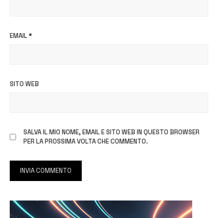
EMAIL
*
SITO WEB
SALVA IL MIO NOME, EMAIL E SITO WEB IN QUESTO BROWSER
PER LA PROSSIMA VOLTA CHE COMMENTO.