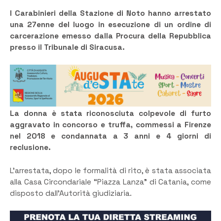
I Carabinieri della Stazione di Noto hanno arrestato
una 27enne del luogo in esecuzione di un ordine di
carcerazione emesso dalla Procura della Repubblica
presso il Tribunale di Siracusa.
La donna è stata riconosciuta colpevole di furto
aggravato in concorso e truffa, commessi a Firenze
nel 2018 e condannata a 3 anni e 4 giorni di
reclusione.
L’arrestata, dopo le formalità di rito, è stata associata
alla Casa Circondariale “Piazza Lanza” di Catania, come
disposto dall’Autorità giudiziaria.