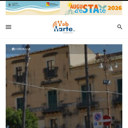
CRONACA