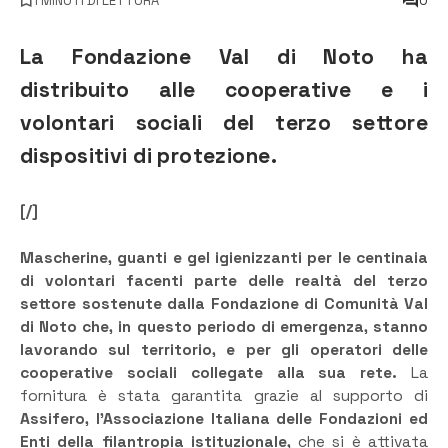
1 MINUTI DI LETTURA
0
La Fondazione Val di Noto ha
distribuito alle cooperative e i
volontari sociali del terzo settore
dispositivi di protezione.
[/]
Mascherine, guanti e gel igienizzanti per le centinaia
di volontari facenti parte delle realtà del terzo
settore sostenute dalla Fondazione di Comunità Val
di Noto che, in questo periodo di emergenza, stanno
lavorando sul territorio, e per gli operatori delle
cooperative sociali collegate alla sua rete.
La
fornitura è stata garantita grazie al supporto di
Assifero, l’Associazione Italiana delle Fondazioni ed
Enti della filantropia istituzionale,
che si è attivata