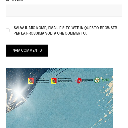
SALVA IL MIO NOME, EMAIL E SITO WEB IN QUESTO BROWSER
PER LA PROSSIMA VOLTA CHE COMMENTO.