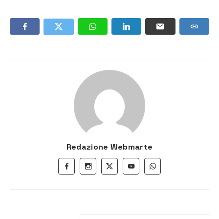
Redazione Webmarte