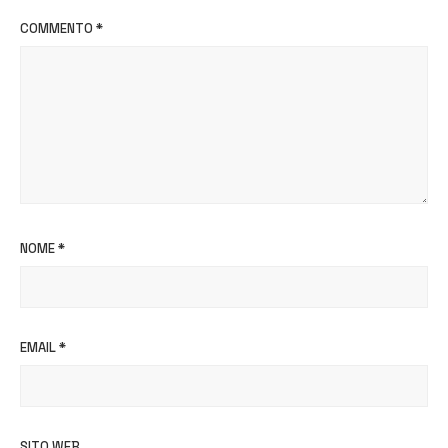
COMMENTO
*
NOME
*
EMAIL
*
SITO WEB