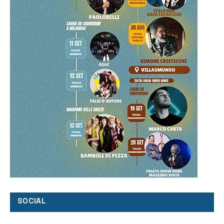
SOCIAL