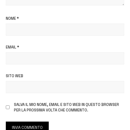
NOME
*
EMAIL
*
SITO WEB
SALVA IL MIO NOME, EMAIL E SITO WEB IN QUESTO BROWSER
PER LA PROSSIMA VOLTA CHE COMMENTO.