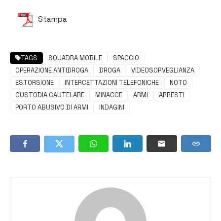
Stampa
TAGS
SQUADRA MOBILE
SPACCIO
OPERAZIONE ANTIDROGA
DROGA
VIDEOSORVEGLIANZA
ESTORSIONE
INTERCETTAZIONI TELEFONICHE
NOTO
CUSTODIA CAUTELARE
MINACCE
ARMI
ARRESTI
PORTO ABUSIVO DI ARMI
INDAGINI