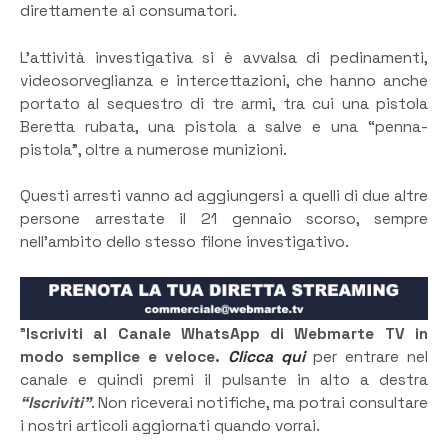
direttamente ai consumatori.
L’attività investigativa si è avvalsa di pedinamenti,
videosorveglianza e intercettazioni, che hanno anche
portato al sequestro di tre armi, tra cui una pistola
Beretta rubata, una pistola a salve e una “penna-
pistola”, oltre a numerose munizioni.
Questi arresti vanno ad aggiungersi a quelli di due altre
persone arrestate il 21 gennaio scorso, sempre
nell’ambito dello stesso filone investigativo.
”
Iscriviti al Canale WhatsApp di Webmarte TV in
modo semplice e veloce.
Clicca qui
per entrare nel
canale e quindi premi il pulsante in alto a destra
“Iscriviti”
. Non riceverai notifiche, ma potrai consultare
i nostri articoli aggiornati quando vorrai.