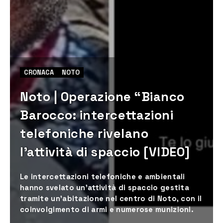
CRONACA
NOTO
Noto | Operazione “Bianco
Barocco: intercettazioni
telefoniche rivelano
l’attività di spaccio [VIDEO]
Le intercettazioni telefoniche e ambientali
hanno svelato un’attività di spaccio gestita
tramite un’abitazione nel centro di Noto, con il
coinvolgimento di armi e numerose munizioni.