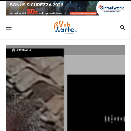
CRONACA