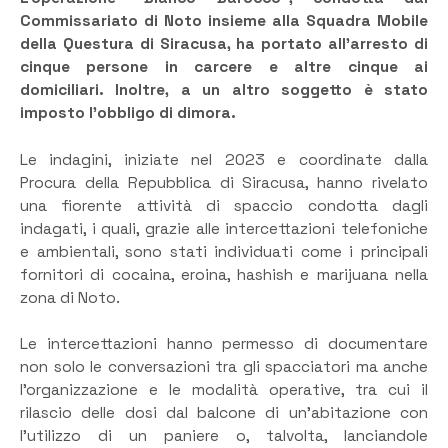
Commissariato di Noto insieme alla Squadra Mobile
della Questura di Siracusa, ha portato all’arresto di
cinque persone in carcere e altre cinque ai
domiciliari. Inoltre, a un altro soggetto è stato
imposto l’obbligo di dimora.
Le indagini, iniziate nel 2023 e coordinate dalla
Procura della Repubblica di Siracusa, hanno rivelato
una fiorente attività di spaccio condotta dagli
indagati, i quali, grazie alle intercettazioni telefoniche
e ambientali, sono stati individuati come i principali
fornitori di cocaina, eroina, hashish e marijuana nella
zona di Noto.
Le intercettazioni hanno permesso di documentare
non solo le conversazioni tra gli spacciatori ma anche
l’organizzazione e le modalità operative, tra cui il
rilascio delle dosi dal balcone di un’abitazione con
l’utilizzo di un paniere o, talvolta, lanciandole