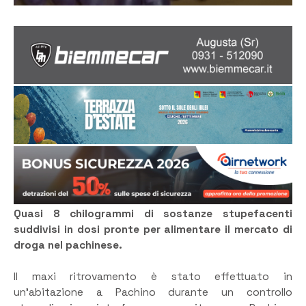
Quasi 8 chilogrammi di sostanze stupefacenti
suddivisi in dosi pronte per alimentare il mercato di
droga nel pachinese.
Il maxi ritrovamento è stato effettuato in
un’abitazione a Pachino durante un controllo