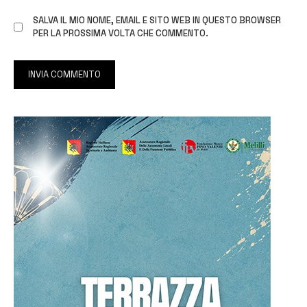
SALVA IL MIO NOME, EMAIL E SITO WEB IN QUESTO BROWSER
PER LA PROSSIMA VOLTA CHE COMMENTO.