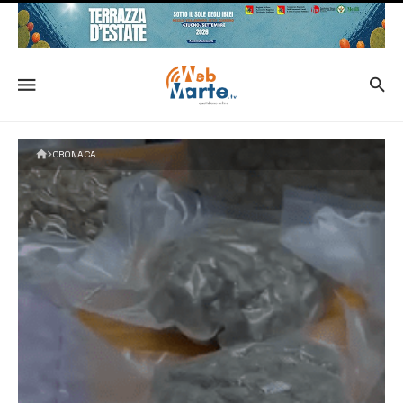
CRONACA