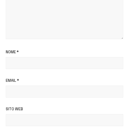
NOME
*
EMAIL
*
SITO WEB