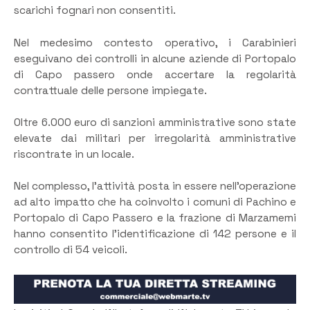
scarichi fognari non consentiti.
Nel medesimo contesto operativo, i Carabinieri
eseguivano dei controlli in alcune aziende di Portopalo
di Capo passero onde accertare la regolarità
contrattuale delle persone impiegate.
Oltre 6.000 euro di sanzioni amministrative sono state
elevate dai militari per irregolarità amministrative
riscontrate in un locale.
Nel complesso, l’attività posta in essere nell’operazione
ad alto impatto che ha coinvolto i comuni di Pachino e
Portopalo di Capo Passero e la frazione di Marzamemi
hanno consentito l’identificazione di 142 persone e il
controllo di 54 veicoli.