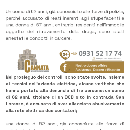
Un uomo di 62 anni, già conosciuto alle forze di polizia,
perché accusato di reati inerenti agli stupefacenti e
una donna di 67 anni, entrambi residenti nell’immobile
oggetto del ritrovamento della droga, sono stati
arrestati e condotti in carcere.
Nel prosieguo dei controlli sono state svolte, insieme
ai tecnici dell’azienda elettrica, alcune verifiche che
hanno portato alla denuncia di tre persone: un uomo
di 62 anni, titolare di un B&B sito in contrada San
Lorenzo, è accusato di aver allacciato abusivamente
alla rete elettrica due contatori;
una donna di 52 anni, già conosciuta alle forze di