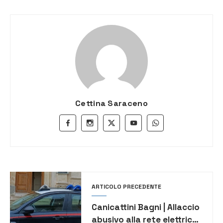
Cettina Saraceno
ARTICOLO PRECEDENTE
Canicattini Bagni | Allaccio
abusivo alla rete elettrica: