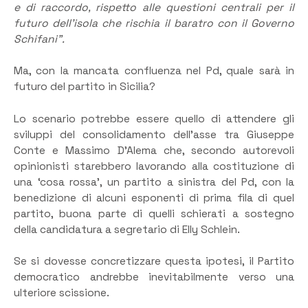
e di raccordo, rispetto alle questioni centrali per il
futuro dell’isola che rischia il baratro con il Governo
Schifani”.
Ma, con la mancata confluenza nel Pd, quale sarà in
futuro del partito in Sicilia?
Lo scenario potrebbe essere quello di attendere gli
sviluppi del consolidamento dell’asse tra Giuseppe
Conte e Massimo D’Alema che, secondo autorevoli
opinionisti starebbero lavorando alla costituzione di
una ‘cosa rossa’, un partito a sinistra del Pd, con la
benedizione di alcuni esponenti di prima fila di quel
partito, buona parte di quelli schierati a sostegno
della candidatura a segretario di Elly Schlein.
Se si dovesse concretizzare questa ipotesi, il Partito
democratico andrebbe inevitabilmente verso una
ulteriore scissione.