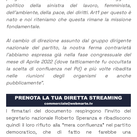
politico della sinistra del lavoro, femminista,
dell’ambiente, della pace, dei diritti. Art1 per questo è
nato e noi riteniamo che questa rimane la missione
fondamentale.
Al cambio di direzione assunto dal gruppo dirigente
nazionale del partito, la nostra ferma contrarietà
l’abbiamo espressa già nella fase congressuale del
mese di Aprile 2022 (dove tatticamente fu occultata
la scelta di confluenza nel Pd) e più volte ribadita
nelle riunioni degli organismi e anche
pubblicamente”
.
I firmatari del documento respingono l’invito del
segretario nazionale Roberto Speranza e ribadiscono
quindi il loro rifiuto alla “mera confluenza” nel partito
democratico, che di fatto ne farebbe una