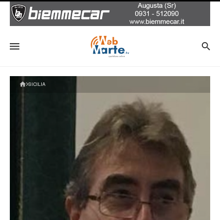
SICILIA