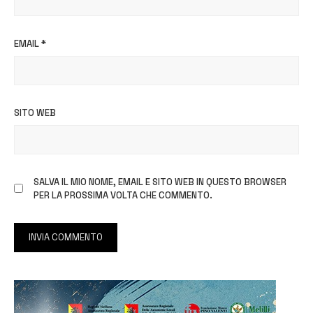
EMAIL
*
SITO WEB
SALVA IL MIO NOME, EMAIL E SITO WEB IN QUESTO BROWSER
PER LA PROSSIMA VOLTA CHE COMMENTO.