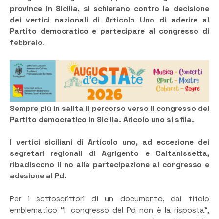
province in Sicilia, si schierano contro la decisione
dei vertici nazionali di Articolo Uno
di aderire al
Partito democratico e partecipare al congresso di
febbraio.
Sempre più in salita il percorso verso il congresso del
Partito democratico in Sicilia. Aricolo uno si sfila.
I vertici siciliani di Articolo uno, ad eccezione dei
segretari regionali di Agrigento e Caltanissetta,
ribadiscono il no alla partecipazione al congresso e
adesione al Pd.
Per i sottoscrittori di un documento, dal titolo
emblematico “Il congresso del Pd non è la risposta”,