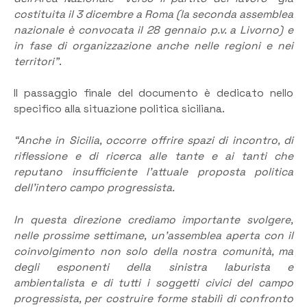
costituita il 3 dicembre a Roma (la seconda assemblea
nazionale è convocata il 28 gennaio p.v. a Livorno) e
in fase di organizzazione anche nelle regioni e nei
territori”
.
Il passaggio finale del documento è dedicato nello
specifico alla situazione politica siciliana.
“Anche in Sicilia, occorre offrire spazi di incontro, di
riflessione e di ricerca alle tante e ai tanti che
reputano insufficiente l’attuale proposta politica
dell’intero campo progressista.
In questa direzione crediamo importante svolgere,
nelle prossime settimane, un’assemblea aperta con il
coinvolgimento non solo della nostra comunità, ma
degli esponenti della sinistra laburista e
ambientalista e di tutti i soggetti civici del campo
progressista, per costruire forme stabilì di confronto