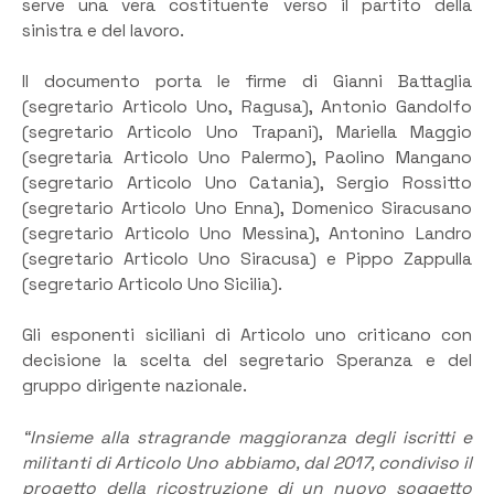
serve una vera costituente verso il partito della
sinistra e del lavoro.
Il documento porta le firme di Gianni Battaglia
(segretario Articolo Uno, Ragusa), Antonio Gandolfo
(segretario Articolo Uno Trapani), Mariella Maggio
(segretaria Articolo Uno Palermo), Paolino Mangano
(segretario Articolo Uno Catania), Sergio Rossitto
(segretario Articolo Uno Enna), Domenico Siracusano
(segretario Articolo Uno Messina), Antonino Landro
(segretario Articolo Uno Siracusa) e Pippo Zappulla
(segretario Articolo Uno Sicilia).
Gli esponenti siciliani di Articolo uno criticano con
decisione la scelta del segretario Speranza e del
gruppo dirigente nazionale.
“Insieme alla stragrande maggioranza degli iscritti e
militanti di Articolo Uno abbiamo, dal 2017, condiviso il
progetto della ricostruzione di un nuovo soggetto