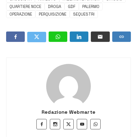
QUARTIERE NOCE
DROGA
GDF
PALERMO
OPERAZIONE
PERQUISIZIONE
SEQUESTRI
Redazione Webmarte