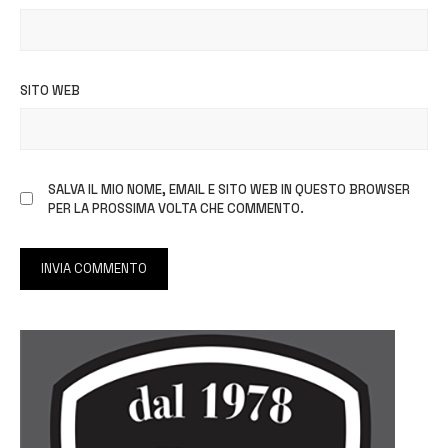
SITO WEB
SALVA IL MIO NOME, EMAIL E SITO WEB IN QUESTO BROWSER
PER LA PROSSIMA VOLTA CHE COMMENTO.