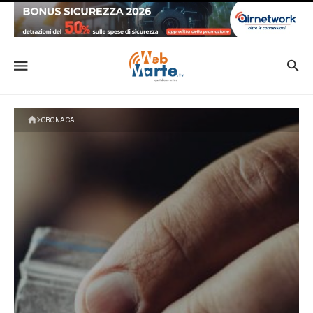
CRONACA