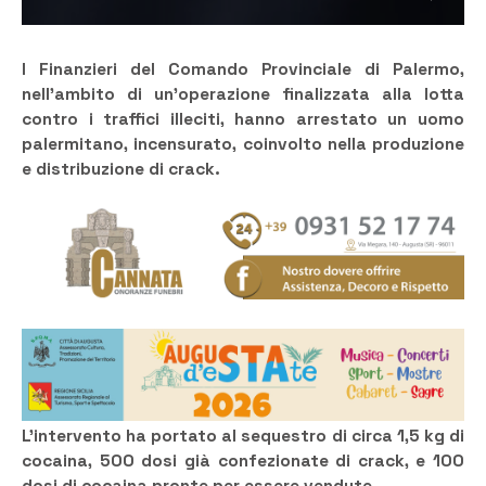
I Finanzieri del Comando Provinciale di Palermo,
nell’ambito di un’operazione finalizzata alla lotta
contro i traffici illeciti, hanno arrestato un uomo
palermitano, incensurato, coinvolto nella produzione
e distribuzione di crack.
L’intervento ha portato al sequestro di circa 1,5 kg di
cocaina, 500 dosi già confezionate di crack, e 100