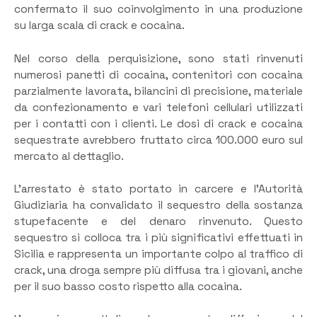
confermato il suo coinvolgimento in una produzione
su larga scala di crack e cocaina.
Nel corso della perquisizione, sono stati rinvenuti
numerosi panetti di cocaina, contenitori con cocaina
parzialmente lavorata, bilancini di precisione, materiale
da confezionamento e vari telefoni cellulari utilizzati
per i contatti con i clienti. Le dosi di crack e cocaina
sequestrate avrebbero fruttato circa 100.000 euro sul
mercato al dettaglio.
L’arrestato è stato portato in carcere e l’Autorità
Giudiziaria ha convalidato il sequestro della sostanza
stupefacente e del denaro rinvenuto. Questo
sequestro si colloca tra i più significativi effettuati in
Sicilia e rappresenta un importante colpo al traffico di
crack, una droga sempre più diffusa tra i giovani, anche
per il suo basso costo rispetto alla cocaina.