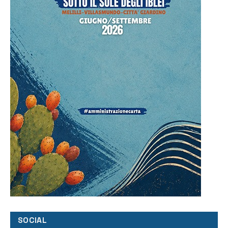
SOCIAL