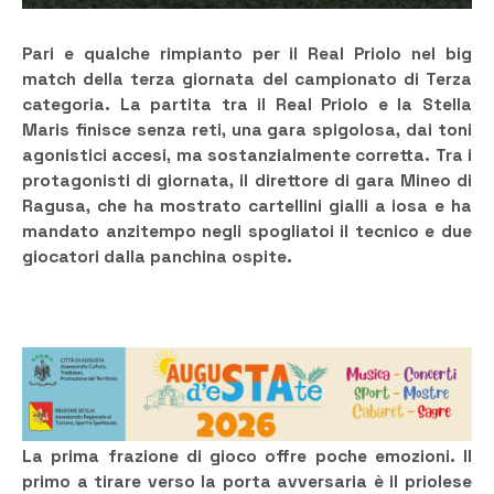
Pari e qualche rimpianto per il Real Priolo nel big
match della terza giornata del campionato di Terza
categoria. La partita tra il Real Priolo e la Stella
Maris finisce senza reti, una gara spigolosa, dai toni
agonistici accesi, ma sostanzialmente corretta. Tra i
protagonisti di giornata, il direttore di gara Mineo di
Ragusa, che ha mostrato cartellini gialli a iosa e ha
mandato anzitempo negli spogliatoi il tecnico e due
giocatori dalla panchina ospite.
La prima frazione di gioco offre poche emozioni. Il
primo a tirare verso la porta avversaria è il priolese