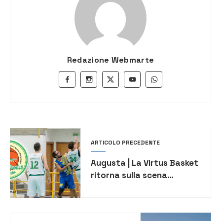
Redazione Webmarte
ARTICOLO PRECEDENTE
Augusta | La Virtus Basket
ritorna sulla scena
sportiva con una vittoria