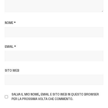
NOME
*
EMAIL
*
SITO WEB
SALVA IL MIO NOME, EMAIL E SITO WEB IN QUESTO BROWSER
PER LA PROSSIMA VOLTA CHE COMMENTO.