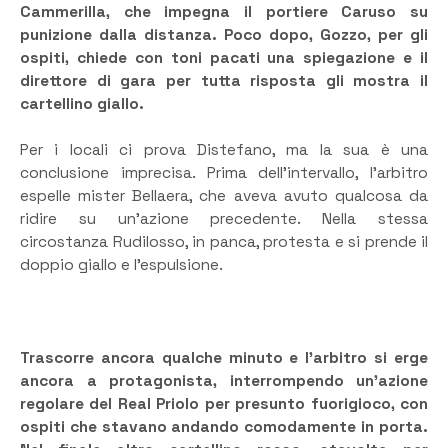
Cammerilla, che impegna il portiere Caruso su
punizione dalla distanza. Poco dopo, Gozzo, per gli
ospiti, chiede con toni pacati una spiegazione e il
direttore di gara per tutta risposta gli mostra il
cartellino giallo.
Per i locali ci prova Distefano, ma la sua è una
conclusione imprecisa. Prima dell’intervallo, l’arbitro
espelle mister Bellaera, che aveva avuto qualcosa da
ridire su un’azione precedente. Nella stessa
circostanza Rudilosso, in panca, protesta e si prende il
doppio giallo e l’espulsione.
Trascorre ancora qualche minuto e l’arbitro si erge
ancora a protagonista, interrompendo un’azione
regolare del Real Priolo per presunto fuorigioco, con
ospiti che stavano andando comodamente in porta.