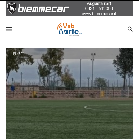
SPORT