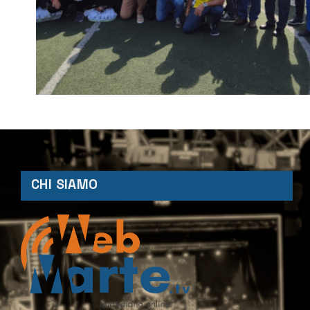
CHI SIAMO