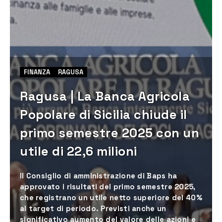
FINANZA
RAGUSA
Ragusa | La Banca Agricola
Popolare di Sicilia chiude il
primo semestre 2025 con un
utile di 22,6 milioni
Il Consiglio di amministrazione di Baps ha
approvato i risultati del primo semestre 2025,
che registrano un utile netto superiore del 40%
al target di periodo. Previsti anche un
significativo aumento del valore delle azioni e