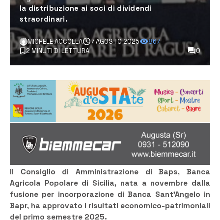
la distribuzione ai soci di dividendi
straordinari.
MICHELE ACCOLLA
7 AGOSTO 2025
867
2 MINUTI DI LETTURA
0
Il Consiglio di Amministrazione di Baps, Banca
Agricola Popolare di Sicilia, nata a novembre dalla
fusione per incorporazione di Banca Sant’Angelo in
Bapr, ha approvato i risultati economico-patrimoniali
del primo semestre 2025.