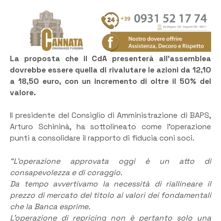
La proposta che il CdA presenterà all’assemblea
dovrebbe essere quella di rivalutare le azioni da 12,10
a 18,50 euro, con un incremento di oltre il 50% del
valore.
Il presidente del Consiglio di Amministrazione di BAPS,
Arturo Schininà, ha sottolineato come l’operazione
punti a consolidare il rapporto di fiducia coni soci.
“L’operazione approvata oggi è un atto di
consapevolezza e di coraggio.
Da tempo avvertivamo la necessità di riallineare il
prezzo di mercato del titolo ai valori dei fondamentali
che la Banca esprime.
L’operazione di repricing non è pertanto solo una