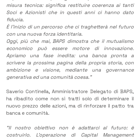
misura tecnica: significa restituire coerenza ai tanti
Soci e Azionisti che in questi anni ci hanno dato
fiducia.
È l’inizio di un percorso che ci traghetterà nel futuro
con una nuova forza identitaria.
Oggi, più che mai, BAPS dimostra che il mutualismo
economico può essere motore di innovazione.
Apriamo una fase inedita: una banca pronta a
scrivere la prossima pagina della propria storia, con
ambizione e visione, mediante una governance
generativa ed una comunità coesa.”
Saverio Continella, Amministratore Delegato di BAPS,
ha ribadito come non si tratti solo di determinare il
nuovo prezzo delle azioni, ma di rinforzare il patto tra
banca e comunità.
“Il nostro obiettivo non è adattarci al futuro: è
costruirlo. L’operazione di Capital Management