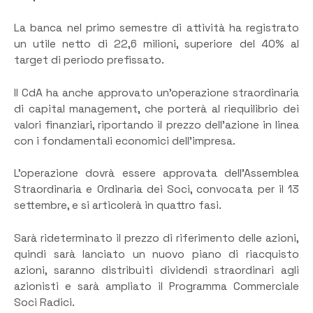
La banca nel primo semestre di attività ha registrato
un utile netto di 22,6 milioni, superiore del 40% al
target di periodo prefissato.
Il CdA ha anche approvato un’operazione straordinaria
di capital management, che porterà al riequilibrio dei
valori finanziari, riportando il prezzo dell’azione in linea
con i fondamentali economici dell’impresa.
L’operazione dovrà essere approvata dell’Assemblea
Straordinaria e Ordinaria dei Soci, convocata per il 13
settembre, e si articolerà in quattro fasi.
Sarà rideterminato il prezzo di riferimento delle azioni,
quindi sarà lanciato un nuovo piano di riacquisto
azioni, saranno distribuiti dividendi straordinari agli
azionisti e sarà ampliato il Programma Commerciale
Soci Radici.