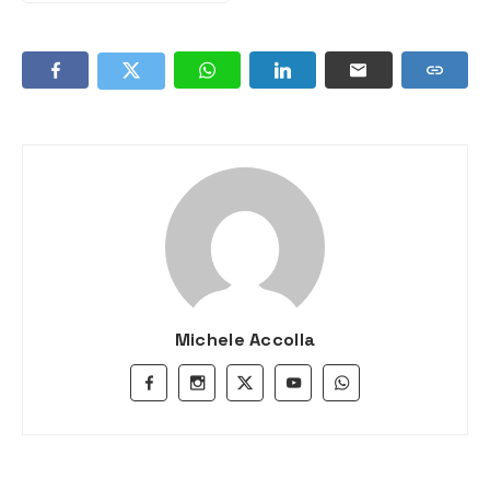
Michele Accolla