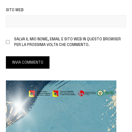
SITO WEB
SALVA IL MIO NOME, EMAIL E SITO WEB IN QUESTO BROWSER
PER LA PROSSIMA VOLTA CHE COMMENTO.