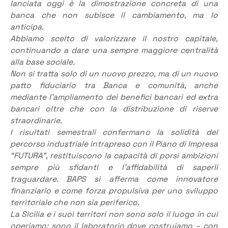
lanciata oggi è la dimostrazione concreta di una
banca che non subisce il cambiamento, ma lo
anticipa.
Abbiamo scelto di valorizzare il nostro capitale,
continuando a dare una sempre maggiore centralità
alla base sociale.
Non si tratta solo di un nuovo prezzo, ma di un nuovo
patto fiduciario tra Banca e comunità, anche
mediante l’ampliamento dei benefici bancari ed extra
bancari oltre che con la distribuzione di riserve
straordinarie.
I risultati semestrali confermano la solidità del
percorso industriale intrapreso con il Piano di Impresa
“FUTURA”, restituiscono la capacità di porsi ambizioni
sempre più sfidanti e l’affidabilità di saperli
traguardare. BAPS si afferma come innovatore
finanziario e come forza propulsiva per uno sviluppo
territoriale che non sia periferico.
La Sicilia e i suoi territori non sono solo il luogo in cui
operiamo: sono il laboratorio dove costruiamo – con