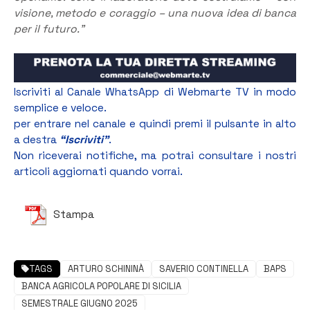
visione, metodo e coraggio – una nuova idea di banca
per il futuro.”
Iscriviti al Canale WhatsApp di Webmarte TV in modo
semplice e veloce.
per entrare nel canale e quindi premi il pulsante in alto
a destra
“Iscriviti”
.
Non riceverai notifiche, ma potrai consultare i nostri
articoli aggiornati quando vorrai.
Stampa
TAGS
ARTURO SCHININÀ
SAVERIO CONTINELLA
BAPS
BANCA AGRICOLA POPOLARE DI SICILIA
SEMESTRALE GIUGNO 2025