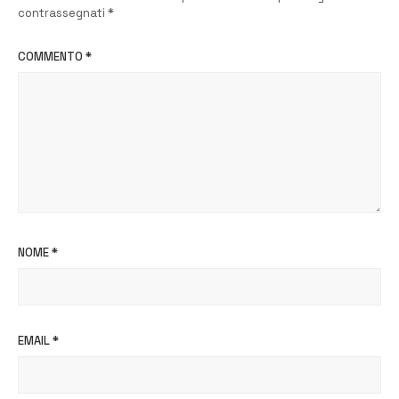
contrassegnati
*
COMMENTO
*
NOME
*
EMAIL
*