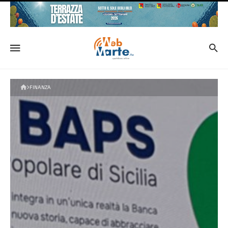
FINANZA