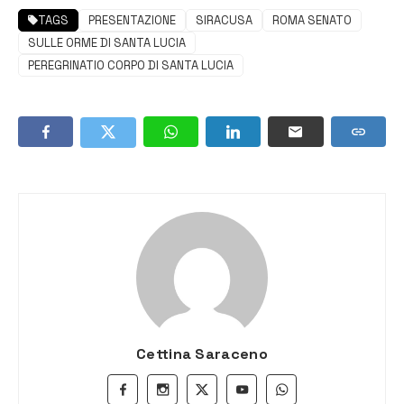
TAGS
PRESENTAZIONE
SIRACUSA
ROMA SENATO
SULLE ORME DI SANTA LUCIA
PEREGRINATIO CORPO DI SANTA LUCIA
Cettina Saraceno