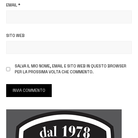
EMAIL
*
SITO WEB
SALVA IL MIO NOME, EMAIL E SITO WEB IN QUESTO BROWSER
PER LA PROSSIMA VOLTA CHE COMMENTO.