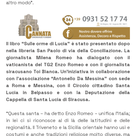
altro modo”.
Il libro “Sulle orme di Lucia” è stato presentato dopo
nella libreria San Paolo di via della Conciliazione. La
giornalista Milena Romeo ha dialogato con il
vaticanista del TG2 Enzo Romeo e con il giornalista
siracusano Toi Bianca. Un’iniziativa in collaborazione
con l’associazione “Antonello Da Messina” con sede
a Roma e Messina, con il Circolo cittadino Santa
Lucia in Belpasso e con la Deputazione della
Cappella di Santa Lucia di Siracusa.
“Questa santa – ha detto Enzo Romeo – unifica l’Italia;
in lei ci si riconosce al di là delle latitudini e delle
regionalità. Il Triveneto e la Sicilia orientale hanno usi e
costumi e anche tradizioni religiose molto diverse, ma