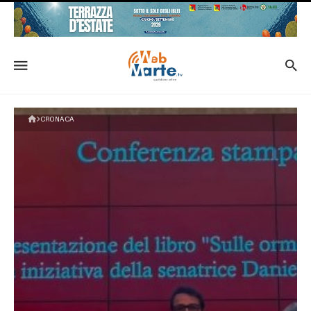
CRONACA