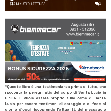
4 MINUTI DI LETTURA
0
“Questo libro è una testimonianza prima di tutto, che
racconta la peregrinatio del corpo di Santa Lucia in
Sicilia. E vuole essere proprio sulle orme di Santa
Lucia per essere testimoni di coraggio e di fede al
giorno d’oggi riscoprendo l’attualità del messaggio