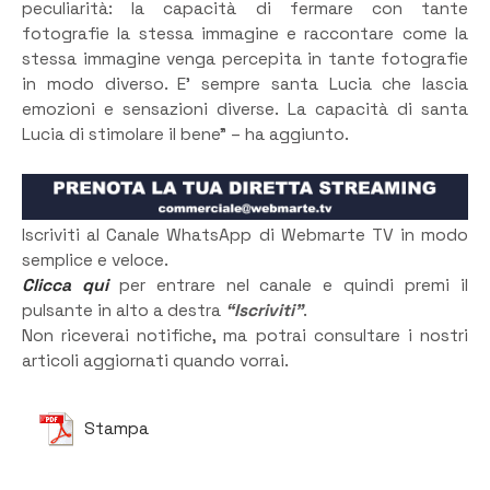
peculiarità: la capacità di fermare con tante
fotografie la stessa immagine e raccontare come la
stessa immagine venga percepita in tante fotografie
in modo diverso. E’ sempre santa Lucia che lascia
emozioni e sensazioni diverse. La capacità di santa
Lucia di stimolare il bene” – ha aggiunto.
Iscriviti al Canale WhatsApp di Webmarte TV in modo
semplice e veloce.
Clicca qui
per entrare nel canale e quindi premi il
pulsante in alto a destra
“Iscriviti”
.
Non riceverai notifiche, ma potrai consultare i nostri
articoli aggiornati quando vorrai.
Stampa