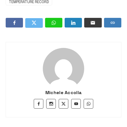
TEMPERATURE RECORD
Michele Accolla