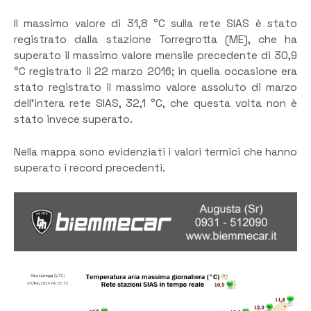
Il massimo valore di 31,8 °C sulla rete SIAS è stato
registrato dalla stazione Torregrotta (ME), che ha
superato il massimo valore mensile precedente di 30,9
°C registrato il 22 marzo 2016; in quella occasione era
stato registrato il massimo valore assoluto di marzo
dell’intera rete SIAS, 32,1 °C, che questa volta non è
stato invece superato.
Nella mappa sono evidenziati i valori termici che hanno
superato i record precedenti.