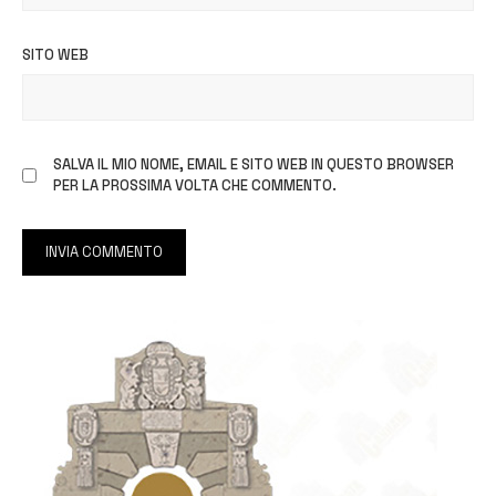
SITO WEB
SALVA IL MIO NOME, EMAIL E SITO WEB IN QUESTO BROWSER
PER LA PROSSIMA VOLTA CHE COMMENTO.