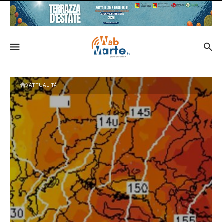
ATTUALITÀ