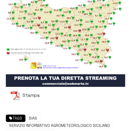
Stampa
TAGS
SIAS
SERVIZIO INFORMATIVO AGROMETEOROLOGICO SICILIANO