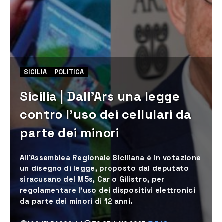
SICILIA
POLITICA
Sicilia | Dall’Ars una legge
contro l’uso dei cellulari da
parte dei minori
All’Assemblea Regionale Siciliana è in votazione
un disegno di legge, proposto dal deputato
siracusano del M5s, Carlo Gilistro, per
regolamentare l’uso dei dispositivi elettronici
da parte dei minori di 12 anni.