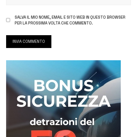
SALVA IL MIO NOME, EMAIL E SITO WEB IN QUESTO BROWSER
PER LA PROSSIMA VOLTA CHE COMMENTO.