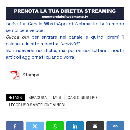
Iscriviti al Canale WhatsApp di Webmarte TV in modo
semplice e veloce.
Clicca qui
per entrare nel canale e quindi premi il
pulsante in alto a destra
“Iscriviti”
.
Non riceverai notifiche, ma potrai consultare i nostri
articoli aggiornati quando vorrai.
Stampa
TAGS
SIRACUSA
M5S
CARLO GILISTRO
LEGGE USO SMATPHONE MINORI