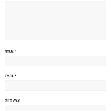
NOME
*
EMAIL
*
SITO WEB