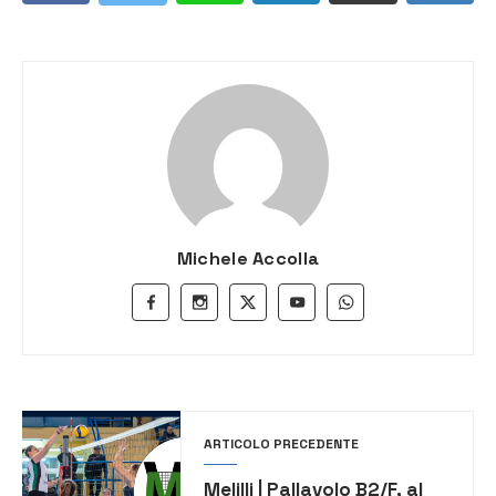
Michele Accolla
ARTICOLO PRECEDENTE
Melilli | Pallavolo B2/F, al