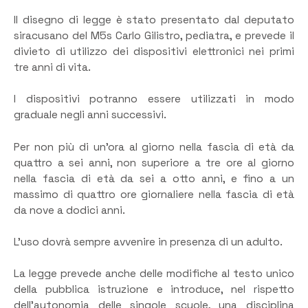
Il disegno di legge è stato presentato dal deputato
siracusano del M5s Carlo Gilistro, pediatra, e prevede il
divieto di utilizzo dei dispositivi elettronici nei primi
tre anni di vita.
I dispositivi potranno essere utilizzati in modo
graduale negli anni successivi.
Per non più di un’ora al giorno nella fascia di età da
quattro a sei anni, non superiore a tre ore al giorno
nella fascia di età da sei a otto anni, e fino a un
massimo di quattro ore giornaliere nella fascia di età
da nove a dodici anni.
L’uso dovrà sempre avvenire in presenza di un adulto.
La legge prevede anche delle modifiche al testo unico
della pubblica istruzione e introduce, nel rispetto
dell’autonomia delle singole scuole, una disciplina