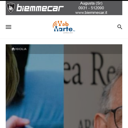
SICILIA