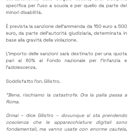
specifica per l’uso a scuola e per quello da parte dei
minori disabilità.
È prevista la sanzione dell’ammenda da 150 euro a 500
euro, da parte dell’autorità giudiziaria, determinata in
base alla gravità della violazione.
L’importo delle sanzioni sarà destinato per una quota
pari al 60% al Fondo nazionale per l’infanzia e
l’adolescenza.
Soddisfatto l’on. Gilistro.
“Bene, rischiamo la catastrofe. Ora la palla passa a
Roma.
Ormai
– dice Gilistro –
dovunque si sta prendendo
coscienza che le apparecchiature digitali sono
fondamentali, ma vanno usate con enorme cautela,