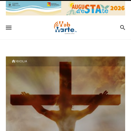
SICILIA