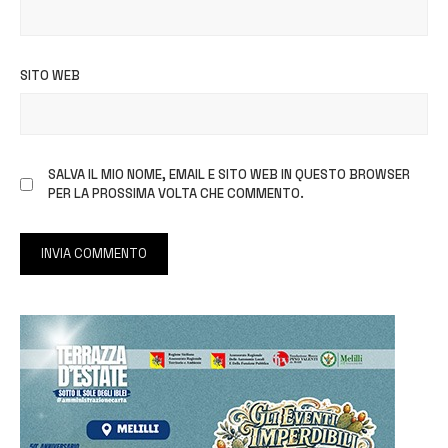
SITO WEB
SALVA IL MIO NOME, EMAIL E SITO WEB IN QUESTO BROWSER
PER LA PROSSIMA VOLTA CHE COMMENTO.