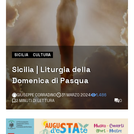
SICILIA
CULTURA
Sicilia | Liturgia della
Domenica di Pasqua
GIUSEPPE CORRADINO
31 MARZO 2024
1.486
2 MINUTI DI LETTURA
0