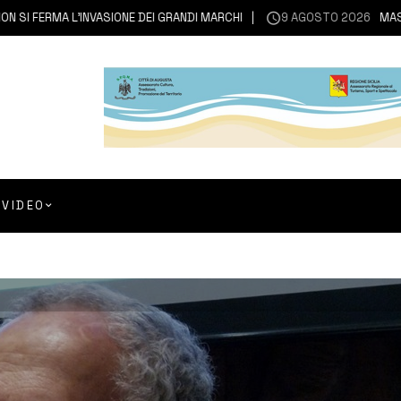
FERMA L’INVASIONE DEI GRANDI MARCHI
9 AGOSTO 2026
MASCALI |
VIDEO