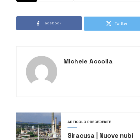
Facebook
Twitter
Michele Accolla
ARTICOLO PRECEDENTE
Siracusa | Nuove nubi