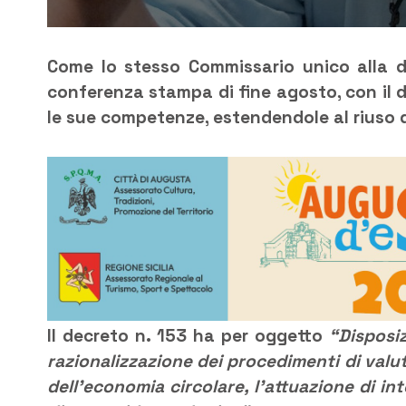
Come lo stesso Commissario unico alla d
conferenza stampa di fine agosto, con il d
le sue competenze, estendendole al riuso d
Il decreto n. 153 ha per oggetto
“Disposiz
razionalizzazione dei procedimenti di val
dell’economia circolare, l’attuazione di int