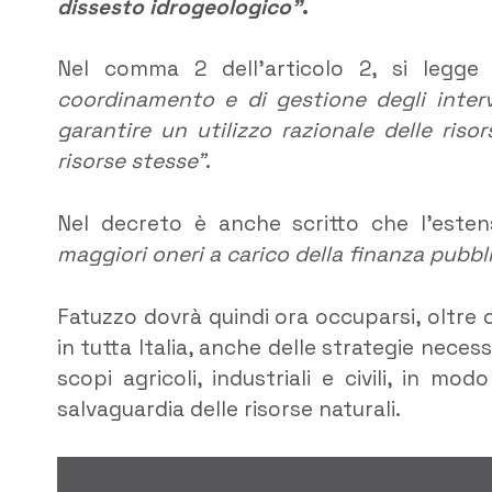
dissesto idrogeologico”
.
Nel comma 2 dell’articolo 2, si legg
coordinamento e di gestione degli interve
garantire un utilizzo razionale delle risor
risorse stesse”
.
Nel decreto è anche scritto che l’este
maggiori oneri a carico della finanza pubbl
Fatuzzo dovrà quindi ora occuparsi, oltre c
in tutta Italia, anche delle strategie necess
scopi agricoli, industriali e civili, in mo
salvaguardia delle risorse naturali.