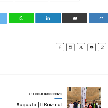
ARTICOLO SUCCESSIVO
Augusta | Il Ruiz sul