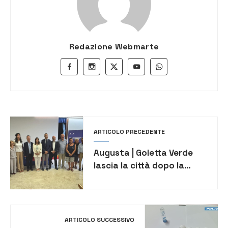
Redazione Webmarte
ARTICOLO PRECEDENTE
Augusta | Goletta Verde
lascia la città dopo la
tappa di due giorni
ARTICOLO SUCCESSIVO