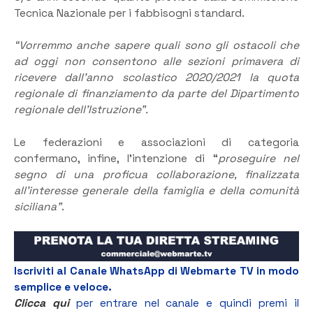
Tecnica Nazionale per i fabbisogni standard.
“Vorremmo anche sapere quali sono gli ostacoli che
ad oggi non consentono alle sezioni primavera di
ricevere dall’anno scolastico 2020/2021 la quota
regionale di finanziamento da parte del Dipartimento
regionale dell’Istruzione”.
Le federazioni e associazioni di categoria
confermano, infine, l’intenzione di “
proseguire nel
segno di una proficua collaborazione, finalizzata
all’interesse generale della famiglia e della comunità
siciliana”
.
Iscriviti al Canale WhatsApp di Webmarte TV in modo
semplice e veloce.
Clicca qui
per entrare nel canale e quindi premi il