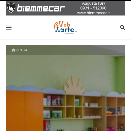
SICILIA