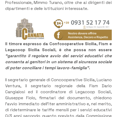
Professionale, Mimmo Turano, oltre che ai dirigenti dei
dipartimenti e delle istituzioni interessate.
Il timore espresso da Confcooperative Sicilia, Fism e
Legacoop Sicilia Sociali, è che possa non essere
“garantito il regolare avvio dei servizi educativi che
consenta ai genitori in un sistema di sicurezza sociale
di poter conciliare i tempi lavoro-famiglia”
.
Il segretario generale di Concooperative Sicilia, Luciano
Ventura, il segretario regionale della Fism Dario
Cangialosi ed il coordinatore di Legacoop Sociali,
Giuseppe Fiolo, firmatari del documento, chiedono
l’avvio immediato dell’iter amministrativo e, nel merito,
di rideterminare le tariffe mensili per i servizi educativi
0/3 anni secondo quanto previsto dalla Commissione