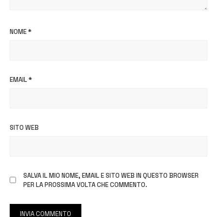
NOME
*
EMAIL
*
SITO WEB
SALVA IL MIO NOME, EMAIL E SITO WEB IN QUESTO BROWSER
PER LA PROSSIMA VOLTA CHE COMMENTO.