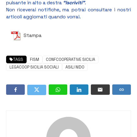
pulsante in alto a destra
“Iscriviti”
.
Non riceverai notifiche, ma potrai consultare i nostri
articoli aggiornati quando vorrai.
Stampa
TAGS
FISM
CONFCOOPERATIVE SICILIA
LEGACOOP SICILIA SOCIALI
ASILI NIDO