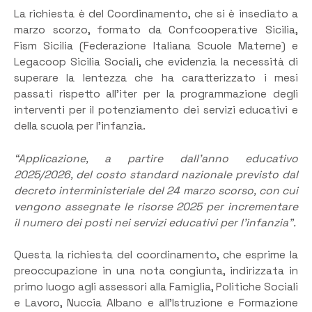
La richiesta è del Coordinamento, che si è insediato a
marzo scorzo, formato da Confcooperative Sicilia,
Fism Sicilia (Federazione Italiana Scuole Materne) e
Legacoop Sicilia Sociali, che evidenzia la necessità di
superare la lentezza che ha caratterizzato i mesi
passati rispetto all’iter per la programmazione degli
interventi per il potenziamento dei servizi educativi e
della scuola per l’infanzia.
“Applicazione, a partire dall’anno educativo
2025/2026, del costo standard nazionale previsto dal
decreto interministeriale del 24 marzo scorso, con cui
vengono assegnate le risorse 2025 per incrementare
il numero dei posti nei servizi educativi per l’infanzia”.
Questa la richiesta del coordinamento, che esprime la
preoccupazione in una nota congiunta, indirizzata in
primo luogo agli assessori alla Famiglia, Politiche Sociali
e Lavoro, Nuccia Albano e all’Istruzione e Formazione