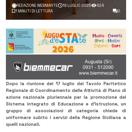
REDAZIONE WEBMARTE
19 LUGLIO 2025
424
1 MINUTI DI LETTURA
0
Dopo la riunione del 17 luglio del Tavolo Paritetico
Regionale di Coordinamento delle Attività di Piano di
azione nazionale pluriennale per la promozione del
Sistema integrato di Educazione e d’Istruzione, un
gruppo di associazioni di categoria chiede di
uniformare subito i servizi della Regione Siciliana a
quelli nazionali.