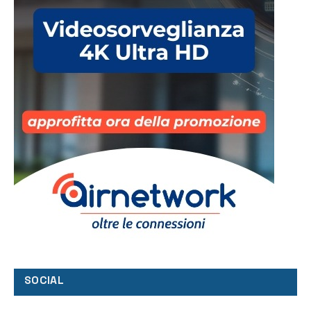
SOCIAL