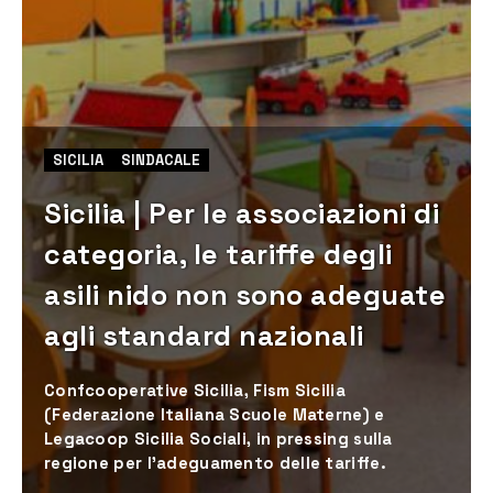
SICILIA
SINDACALE
Sicilia | Per le associazioni di
categoria, le tariffe degli
asili nido non sono adeguate
agli standard nazionali
Confcooperative Sicilia, Fism Sicilia
(Federazione Italiana Scuole Materne) e
Legacoop Sicilia Sociali, in pressing sulla
regione per l’adeguamento delle tariffe.