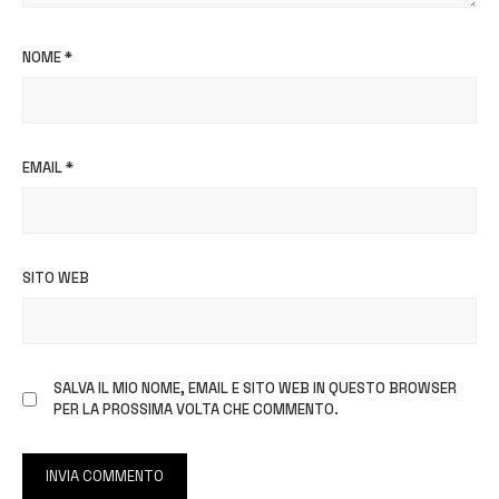
NOME
*
EMAIL
*
SITO WEB
SALVA IL MIO NOME, EMAIL E SITO WEB IN QUESTO BROWSER
PER LA PROSSIMA VOLTA CHE COMMENTO.