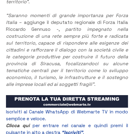
territorio”
.
“Saranno momenti di grande importanza per Forza
Italia
– aggiunge il deputato regionale di Forza Italia
Riccardo Gennuso -,
partito impegnato nella
costruzione di una rete sempre più forte e radicata
sul territorio, capace di rispondere alle esigenze dei
cittadini e rafforzare il dialogo con la società civile e
le categorie produttive per costruire il futuro della
provincia di Siracusa, focalizzandoci su alcune
tematiche centrali per il territorio come lo sviluppo
economico, il turismo, le infrastrutture e il sostegno
alle imprese locali ed ai soggetti fragili”
.
Iscriviti al Canale WhatsApp di Webmarte TV in modo
semplice e veloce.
Clicca qui
per entrare nel canale e quindi premi il
pulsante in alto a destra
“Iscriviti”
.