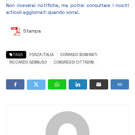
Non riceverai notifiche, ma potrai consultare i nostri
articoli aggiornati quando vorrai.
Stampa
TAGS
FORZA ITALIA
CORRADO BONFANTI
RICCARDO GENNUSO
CONGRESSI CITTADINI