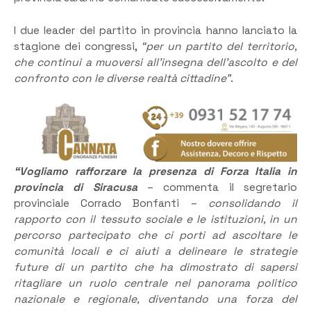
I due leader del partito in provincia hanno lanciato la
stagione dei congressi,
“per un partito del territorio,
che continui a muoversi all’insegna dell’ascolto e del
confronto con le diverse realtà cittadine”
.
“Vogliamo rafforzare la presenza di Forza Italia in
provincia di Siracusa
– commenta il segretario
provinciale Corrado Bonfanti –
consolidando il
rapporto con il tessuto sociale e le istituzioni, in un
percorso partecipato che ci porti ad ascoltare le
comunità locali e ci aiuti a delineare le strategie
future di un partito che ha dimostrato di sapersi
ritagliare un ruolo centrale nel panorama politico
nazionale e regionale, diventando una forza del