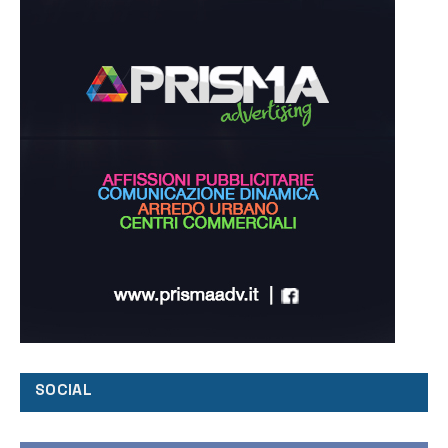
SOCIAL