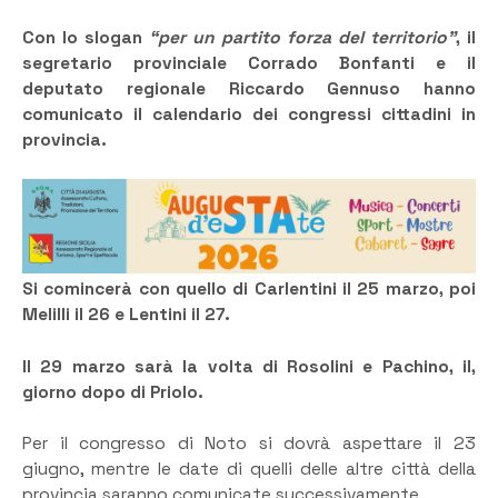
Con lo slogan
“per un partito forza del territorio”
, il
segretario provinciale Corrado Bonfanti e il
deputato regionale Riccardo Gennuso hanno
comunicato il calendario dei congressi cittadini in
provincia.
Si comincerà con quello di Carlentini il 25 marzo, poi
Melilli il 26 e Lentini il 27.
Il 29 marzo sarà la volta di Rosolini e Pachino, il,
giorno dopo di Priolo.
Per il congresso di Noto si dovrà aspettare il 23
giugno, mentre le date di quelli delle altre città della
provincia saranno comunicate successivamente.