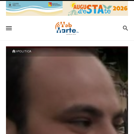
POLITICA