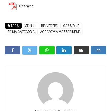
Stampa
TAGS
MELILLI
BELVEDERE
CASSIBILE
PRIMA CATEGORIA
ACCADEMIA MAZZARINESE