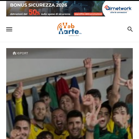
SPORT