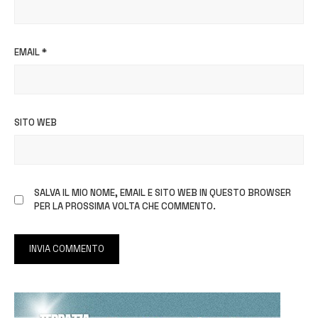
EMAIL
*
SITO WEB
SALVA IL MIO NOME, EMAIL E SITO WEB IN QUESTO BROWSER
PER LA PROSSIMA VOLTA CHE COMMENTO.